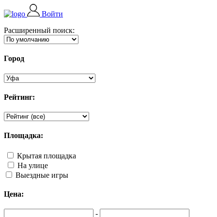
Войти
Расширенный поиск:
Город
Рейтинг:
Площадка:
Крытая площадка
На улице
Выездные игры
Цена:
-