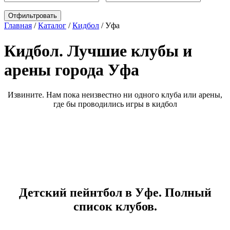
Главная
/
Каталог
/
Кидбол
/
Уфа
Кидбол. Лучшие клубы и
арены города Уфа
Извините. Нам пока неизвестно ни одного клуба или арены,
где бы проводились игры в кидбол
Детский пейнтбол в Уфе. Полный
список клубов.