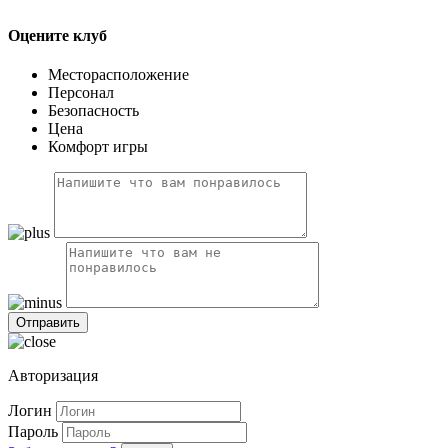
Оцените клуб
Месторасположение
Персонал
Безопасность
Цена
Комфорт игры
Авторизация
Логин
Пароль