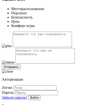
Месторасположение
Персонал
Безопасность
Цена
Комфорт игры
Авторизация
Логин
Пароль
Забыли пароль?
Войти