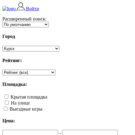
Войти
Расширенный поиск:
Город
Рейтинг:
Площадка:
Крытая площадка
На улице
Выездные игры
Цена:
-