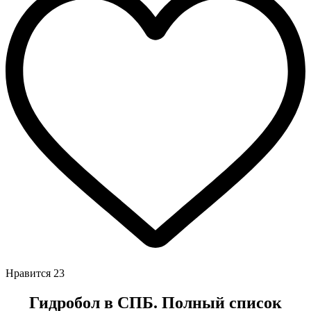
Нравится
23
Гидробол в СПБ. Полный список