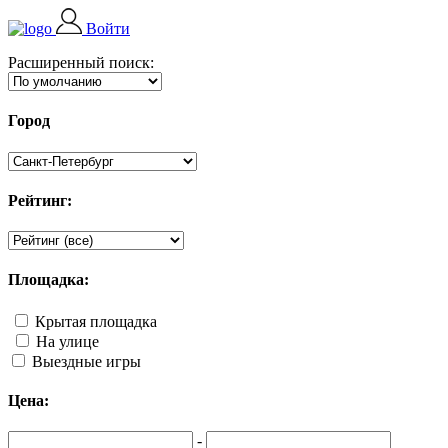
Войти
Расширенный поиск:
Город
Рейтинг:
Площадка:
Крытая площадка
На улице
Выездные игры
Цена:
-