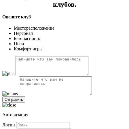
клубов.
Оцените клуб
Месторасположение
Персонал
Безопасность
Цена
Комфорт игры
Авторизация
Логин