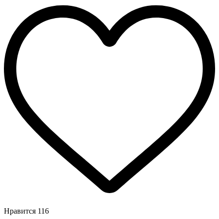
Нравится
116