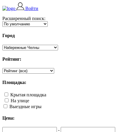
Войти
Расширенный поиск:
Город
Рейтинг:
Площадка:
Крытая площадка
На улице
Выездные игры
Цена:
-