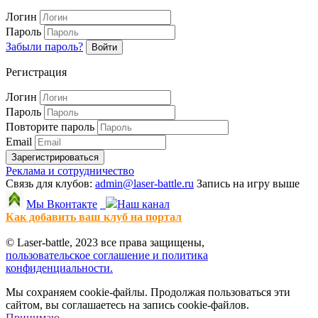
Логин
Пароль
Забыли пароль?
Войти
Регистрация
Логин
Пароль
Повторите пароль
Email
Зарегистрироваться
Реклама и сотрудничество
Связь для клубов:
admin@laser-battle.ru
Запись на игру выше
Мы Вконтакте
Наш канал
Как добавить ваш клуб на портал
© Laser-battle, 2023 все права защищены,
пользовательское соглашение и политика
конфиденциальности.
Мы сохраняем cookie-файлы. Продолжая пользоваться эти
сайтом, вы соглашаетесь на запись cookie-файлов.
Принимаю