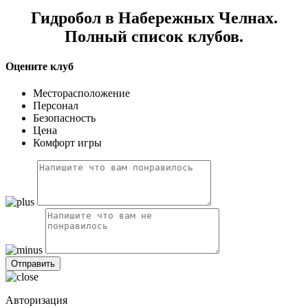
Гидробол в Набережных Челнах.
Полный список клубов.
Оцените клуб
Месторасположение
Персонал
Безопасность
Цена
Комфорт игры
Авторизация