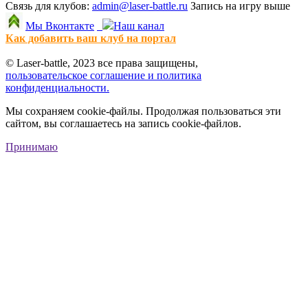
Связь для клубов:
admin@laser-battle.ru
Запись на игру выше
Мы Вконтакте
Наш канал
Как добавить ваш клуб на портал
© Laser-battle, 2023 все права защищены,
пользовательское соглашение и политика
конфиденциальности.
Мы сохраняем cookie-файлы. Продолжая пользоваться эти
сайтом, вы соглашаетесь на запись cookie-файлов.
Принимаю