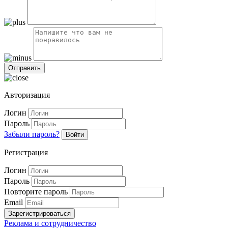
Авторизация
Логин
Пароль
Забыли пароль?
Войти
Регистрация
Логин
Пароль
Повторите пароль
Email
Зарегистрироваться
Реклама и сотрудничество