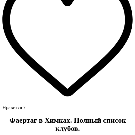
Нравится
7
Фаертаг в Химках. Полный список
клубов.