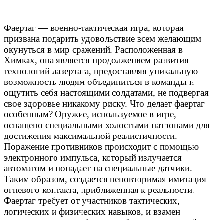
Фаертаг — военно-тактическая игра, которая
призвана подарить удовольствие всем желающим
окунуться в мир сражений. Расположенная в
Химках, она является продолжением развития
технологий лазертага, предоставляя уникальную
возможность людям объединиться в команды и
ощутить себя настоящими солдатами, не подвергая
свое здоровье никакому риску. Что делает фаертаг
особенным? Оружие, используемое в игре,
оснащено специальными холостыми патронами для
достижения максимальной реалистичности.
Поражение противников происходит с помощью
электронного импульса, который излучается
автоматом и попадает на специальные датчики.
Таким образом, создается неповторимая имитация
огневого контакта, приближенная к реальности.
Фаертаг требует от участников тактических,
логических и физических навыков, и взамен