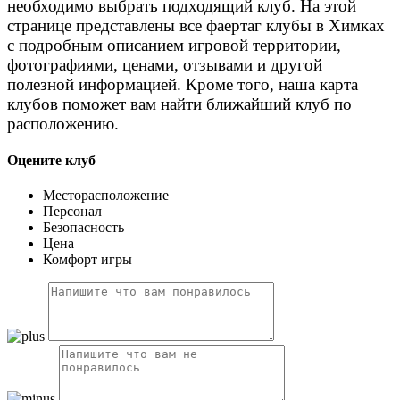
необходимо выбрать подходящий клуб. На этой
странице представлены все фаертаг клубы в Химках
с подробным описанием игровой территории,
фотографиями, ценами, отзывами и другой
полезной информацией. Кроме того, наша карта
клубов поможет вам найти ближайший клуб по
расположению.
Оцените клуб
Месторасположение
Персонал
Безопасность
Цена
Комфорт игры