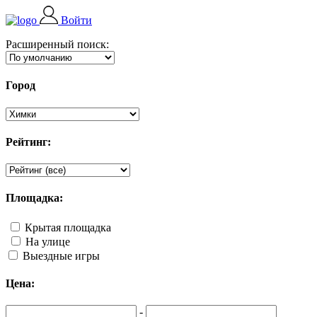
Войти
Расширенный поиск:
Город
Рейтинг:
Площадка:
Крытая площадка
На улице
Выездные игры
Цена:
-