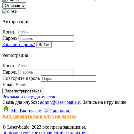
Авторизация
Логин
Пароль
Забыли пароль?
Войти
Регистрация
Логин
Пароль
Повторите пароль
Email
Зарегистрироваться
Реклама и сотрудничество
Связь для клубов:
admin@laser-battle.ru
Запись на игру выше
Мы Вконтакте
Наш канал
Как добавить ваш клуб на портал
© Laser-battle, 2023 все права защищены,
пользовательское соглашение и политика