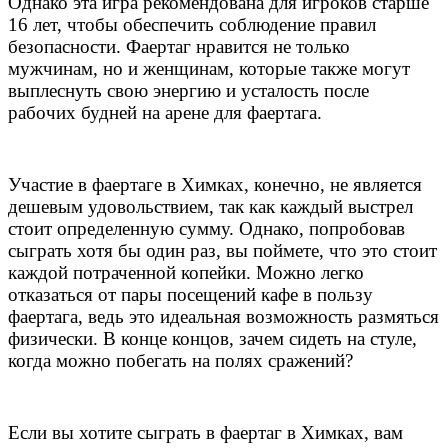
Однако эта игра рекомендована для игроков старше
16 лет, чтобы обеспечить соблюдение правил
безопасности. Фаертаг нравится не только
мужчинам, но и женщинам, которые также могут
выплеснуть свою энергию и усталость после
рабочих будней на арене для фаертага.
Участие в фаертаге в Химках, конечно, не является
дешевым удовольствием, так как каждый выстрел
стоит определенную сумму. Однако, попробовав
сыграть хотя бы один раз, вы поймете, что это стоит
каждой потраченной копейки. Можно легко
отказаться от пары посещений кафе в пользу
фаертага, ведь это идеальная возможность размяться
физически. В конце концов, зачем сидеть на стуле,
когда можно побегать на полях сражений?
Если вы хотите сыграть в фаертаг в Химках, вам