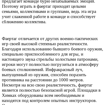
предлагает команде бурю незабываемых эмоций.
Поэтому играть в фаертаг приходят целыми
семьями, коллективами и группами, ведь эта игра
учит слаженной работе в команде и способствует
сближению коллектива.
Фаертаг отличается от других военно-тактических
игр своей высокой степенью реалистичности.
Благодаря использованию бывшего боевого оружия,
специально приспособленного для игры, и
настоящего звука стрельбы холостыми патронами,
игроки могут полностью погрузиться в атмосферу
боевых столкновений. Инфракрасный луч,
выпущенный из оружия, способен поразить
противника на расстоянии до 1000 метров.
Несмотря на всю свою реалистичность, фаертаг
является полностью безопасной игрой. Площадки в
Химках оборудованы всем необходимым и
находятся под контролем опытных инструкторов.