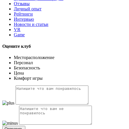
Отзывы
Личный опыт
Рейтинги
Интервью
Новости и статьи
VR
Game
Оцените клуб
Месторасположение
Персонал
Безопасность
Цена
Комфорт игры