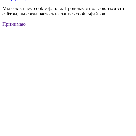
Мы сохраняем cookie-файлы. Продолжая пользоваться эти
сайтом, вы соглашаетесь на запись cookie-файлов.
Принимаю