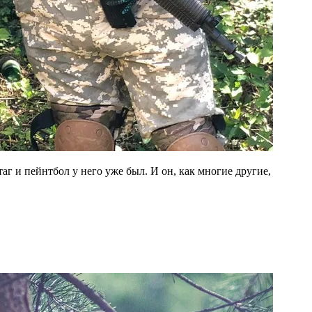
аг и пейнтбол у него уже был. И он, как многие другие,