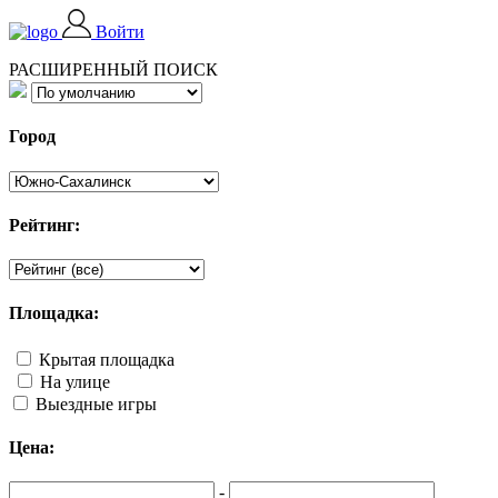
Войти
РАСШИРЕННЫЙ ПОИСК
Город
Рейтинг:
Площадка:
Крытая площадка
На улице
Выездные игры
Цена:
-