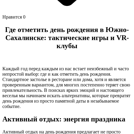
Нравится
0
Где отметить день рождения в Южно-
Сахалинске: тактические игры и VR-
клубы
Каждый год перед каждым из нас встает неизбежный и часто
непростой выбор: где и как отметить день рождения.
Стандартное застолье в ресторане или дома, хотя и является
проверенным вариантом, для многих постепенно теряет свою
привлекательность. В поисках ярких эмоций и настоящего
веселья мы начинаем искать альтернативы, которые превратят
день рождения из просто памятной даты в незабываемое
событие.
Активный отдых: энергия праздника
Активный отдых на день рождения предлагает не просто