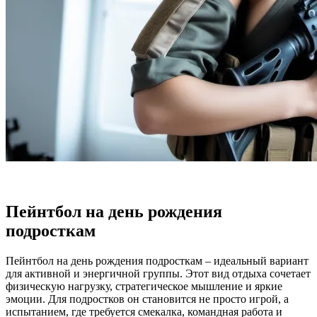
Пейнтбол на день рождения
подросткам
Пейнтбол на день рождения подросткам – идеальный вариант
для активной и энергичной группы. Этот вид отдыха сочетает
физическую нагрузку, стратегическое мышление и яркие
эмоции. Для подростков он становится не просто игрой, а
испытанием, где требуется смекалка, командная работа и