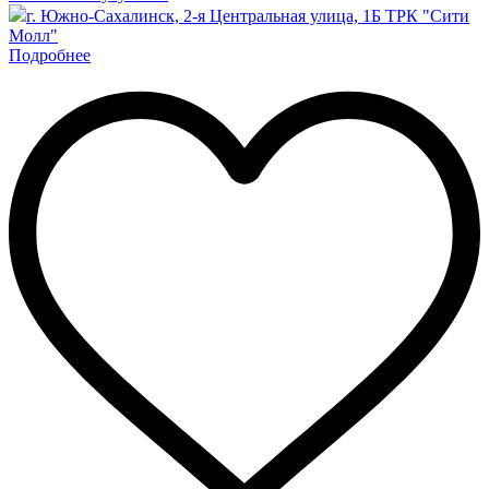
г. Южно-Сахалинск, 2-я Центральная улица, 1Б ТРК "Сити
Молл"
Подробнее