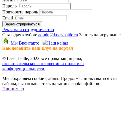
Пароль
Повторите пароль
Email
Зарегистрироваться
Реклама и сотрудничество
Связь для клубов:
admin@laser-battle.ru
Запись на игру выше
Мы Вконтакте
Наш канал
Как добавить ваш клуб на портал
© Laser-battle, 2023 все права защищены,
пользовательское соглашение и политика
конфиденциальности.
Мы сохраняем cookie-файлы. Продолжая пользоваться эти
сайтом, вы соглашаетесь на запись cookie-файлов.
Принимаю