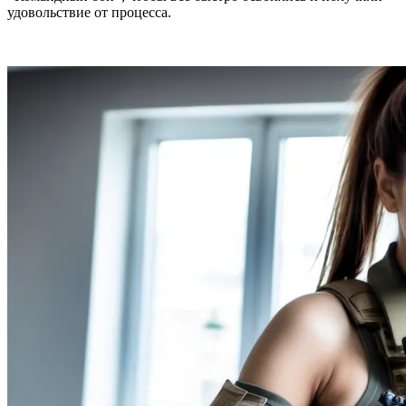
удовольствие от процесса.