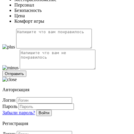
Персонал
Безопасность
Цена
Комфорт игры
Авторизация
Логин
Пароль
Забыли пароль?
Войти
Регистрация
Логин