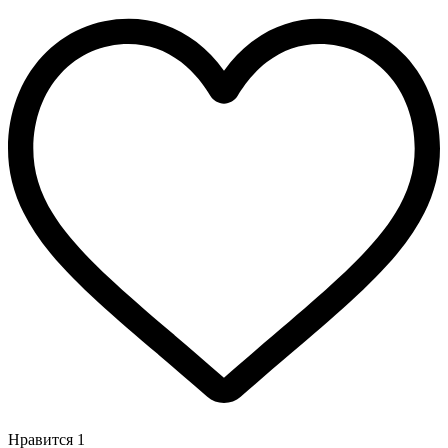
Нравится
1