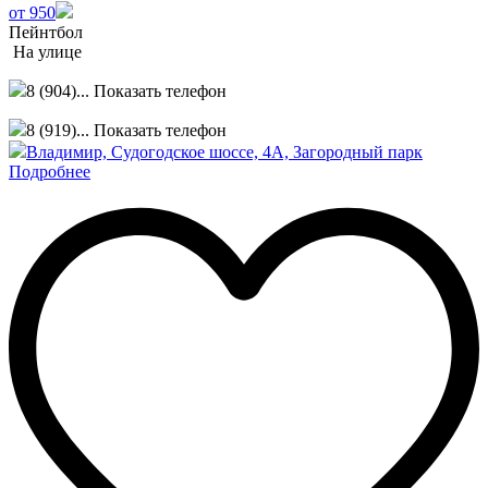
от 950
Пейнтбол
На улице
8 (904)...
Показать телефон
8 (919)...
Показать телефон
Владимир, Судогодское шоссе, 4А, Загородный парк
Подробнее