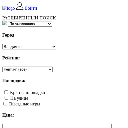
Войти
РАСШИРЕННЫЙ ПОИСК
Город
Рейтинг:
Площадка:
Крытая площадка
На улице
Выездные игры
Цена:
-