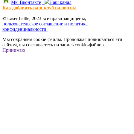
Мы Вконтакте
Наш канал
Как добавить ваш клуб на портал
© Laser-battle, 2023 все права защищены,
пользовательское соглашение и политика
конфиденциальности.
Мы сохраняем cookie-файлы. Продолжая пользоваться эти
сайтом, вы соглашаетесь на запись cookie-файлов.
Принимаю