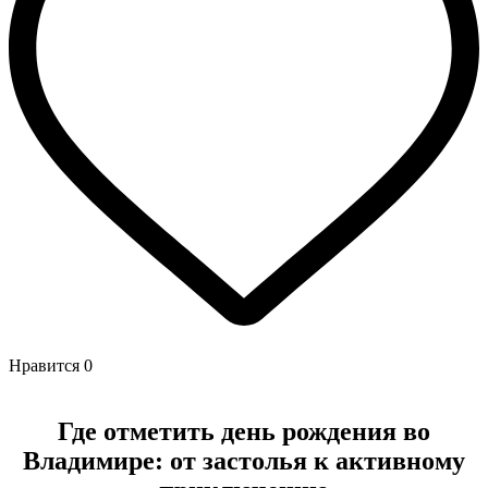
Нравится
0
Где отметить день рождения во
Владимире: от застолья к активному