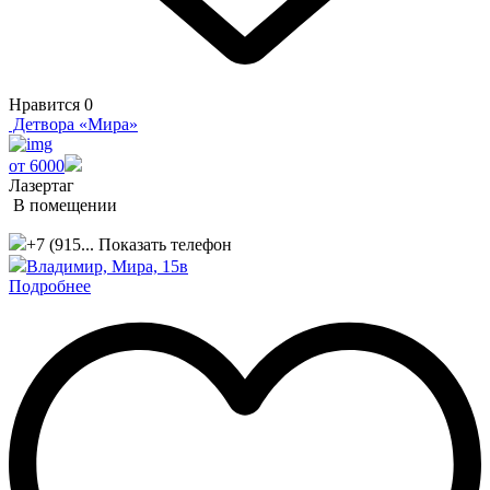
Нравится
0
Детвора «Мира»
от 6000
Лазертаг
В помещении
+7 (915...
Показать телефон
Владимир, Мира, 15в
Подробнее