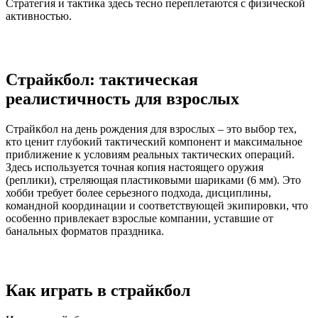
Стратегия и тактика здесь тесно переплетаются с физической
активностью.
Страйкбол: тактическая
реалистичность для взрослых
Страйкбол на день рождения для взрослых – это выбор тех,
кто ценит глубокий тактический компонент и максимальное
приближение к условиям реальных тактических операций.
Здесь используется точная копия настоящего оружия
(реплики), стреляющая пластиковыми шариками (6 мм). Это
хобби требует более серьезного подхода, дисциплины,
командной координации и соответствующей экипировки, что
особенно привлекает взрослые компании, уставшие от
банальных форматов праздника.
Как играть в страйкбол