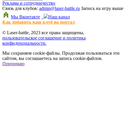
Реклама и сотрудничество
Связь для клубов:
admin@laser-battle.ru
Запись на игру выше
Мы Вконтакте
Наш канал
Как добавить ваш клуб на портал
© Laser-battle, 2023 все права защищены,
пользовательское соглашение и политика
конфиденциальности.
Мы сохраняем cookie-файлы. Продолжая пользоваться эти
сайтом, вы соглашаетесь на запись cookie-файлов.
Принимаю