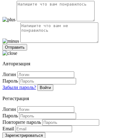
Авторизация
Логин
Пароль
Забыли пароль?
Войти
Регистрация
Логин
Пароль
Повторите пароль
Email
Зарегистрироваться