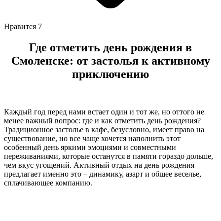
Нравится
7
Где отметить день рождения в
Смоленске: от застолья к активному
приключению
Каждый год перед нами встает один и тот же, но оттого не
менее важный вопрос: где и как отметить день рождения?
Традиционное застолье в кафе, безусловно, имеет право на
существование, но все чаще хочется наполнить этот
особенный день яркими эмоциями и совместными
переживаниями, которые останутся в памяти гораздо дольше,
чем вкус угощений. Активный отдых на день рождения
предлагает именно это – динамику, азарт и общее веселье,
сплачивающее компанию.