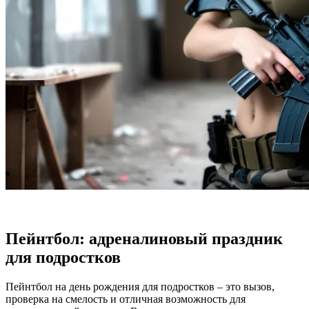
Пейнтбол: адреналиновый праздник
для подростков
Пейнтбол на день рождения для подростков – это вызов,
проверка на смелость и отличная возможность для