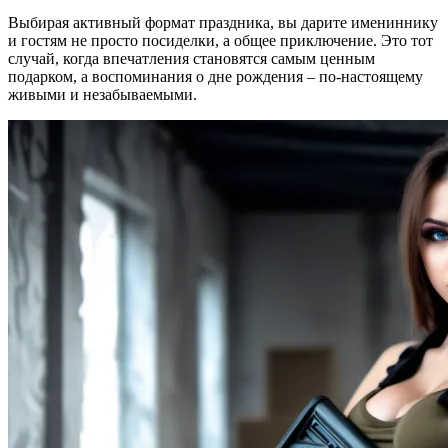
Выбирая активный формат праздника, вы дарите имениннику
и гостям не просто посиделки, а общее приключение. Это тот
случай, когда впечатления становятся самым ценным
подарком, а воспоминания о дне рождения – по-настоящему
живыми и незабываемыми.