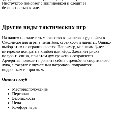
Инструктор помогает с экипировкой и следит за
безопасностью в зале.
Другие виды тактических игр
На нашем портале есть множество вариантов, куда пойти в
Смоленске для игры в пейнтбол, страйкбол и лазертаг. Однако
выбор этим не ограничивается. Например, малышам будет
интересно поиграть в кидбол или нёрф. Здесь нет риска
получить синяк, при этом дух сражения сохраняется.
Арчеритаг позволит проявить себя в стрельбе из спортивного
лука, а фаертаг с шумовыми патронами понравится
подросткам и взрослым.
Оцените клуб
Месторасположение
Персонал
Безопасность
Цена
Комфорт игры