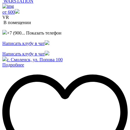
WARSTATION
от 600
VR
В помещении
+7 (900...
Показать телефон
Написать клубу в чат
Написать клубу в чат
г. Смоленск, ул. Попова 100
Подробнее