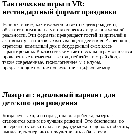
Тактические игры и VR:
нестандартный формат праздника
Если вы ищете, как необычно отметить день рождения,
обратите внимание на мир тактических игр и виртуальной
реальности. Эти форматы превращают гостей из зрителей в
активных участников захватывающего действия. Адреналин,
стратегия, командный дух и безудержный смех здесь
гарантированы. К классическим тактическим играм относятся
проверенные временем лазертаг, пейнтбол и страйкбол, а
также современные, технологичные VR-клубы,
предлагающие полное погружение в цифровые миры.
Лазертаг: идеальный вариант для
детского дня рождения
Когда речь заходит о празднике для ребенка, лазертаг
становится одним из лучших решений. Это безопасная, но
невероятно увлекательная игра, где можно вдоволь побегать,
выплеснуть энергию и почувствовать себя героем