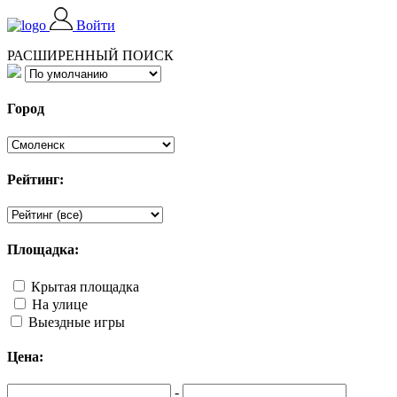
Войти
РАСШИРЕННЫЙ ПОИСК
Город
Рейтинг:
Площадка:
Крытая площадка
На улице
Выездные игры
Цена:
-