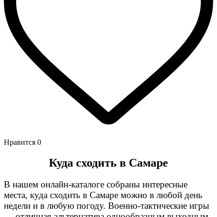
Нравится
0
Куда сходить в Самаре
В нашем онлайн-каталоге собраны интересные
места, куда сходить в Самаре
можно в любой день
недели и в любую погоду. Военно-тактические игры
— отличная альтернатива однообразным выходным