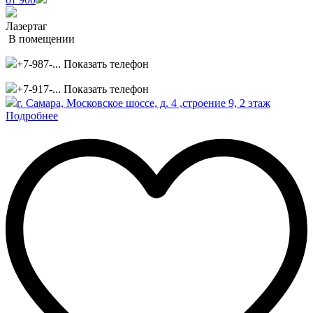
Лазертаг
В помещении
+7-987-...
Показать телефон
+7-917-...
Показать телефон
г. Самара, Московское шоссе, д. 4 ,строение 9, 2 этаж
Подробнее