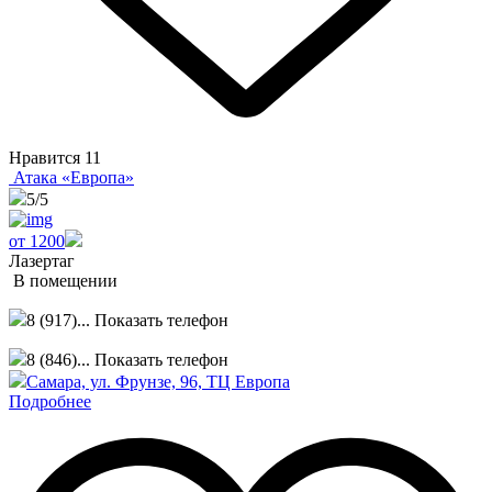
Нравится
11
Атака «Европа»
5
/5
от 1200
Лазертаг
В помещении
8 (917)...
Показать телефон
8 (846)...
Показать телефон
Самара, ул. Фрунзе, 96, ТЦ Европа
Подробнее