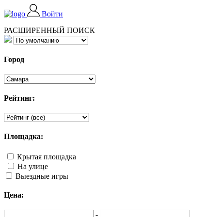
Войти
РАСШИРЕННЫЙ ПОИСК
Город
Рейтинг:
Площадка:
Крытая площадка
На улице
Выездные игры
Цена:
-