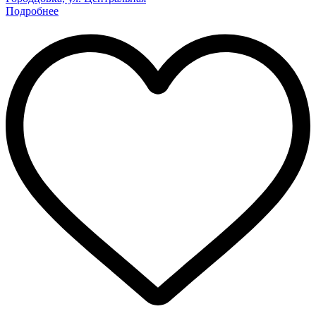
Подробнее