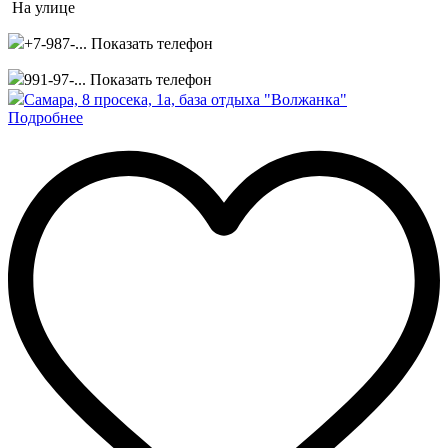
На улице
+7-987-...
Показать телефон
991-97-...
Показать телефон
Самара, 8 просека, 1а, база отдыха "Волжанка"
Подробнее