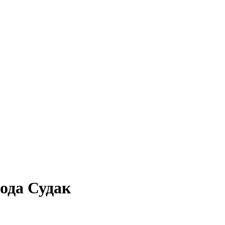
ода Судак