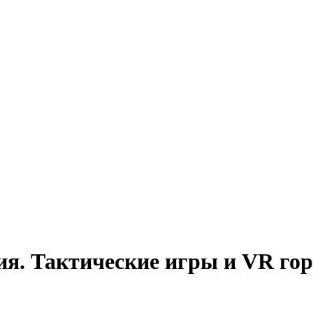
ия. Тактические игры и VR гор