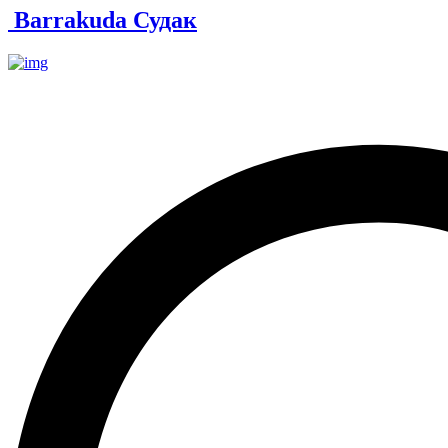
Barrakuda Судак