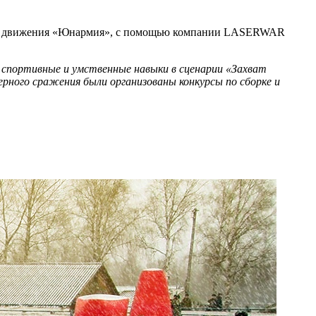
ного движения «Юнармия», с помощью компании LASERWAR
 спортивные и умственные навыки в сценарии «Захват
ерного сражения были организованы конкурсы по сборке и