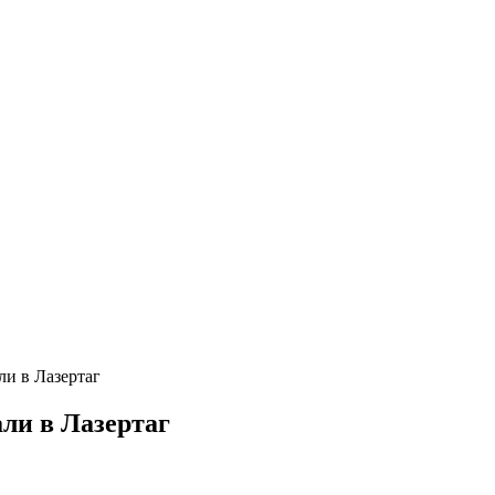
и в Лазертаг
ли в Лазертаг