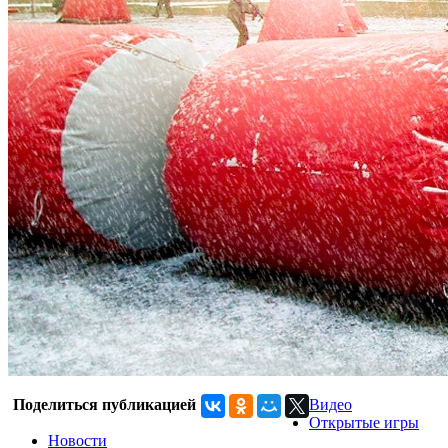
Поделиться публикацией
Видео
Открытые игры
Новости