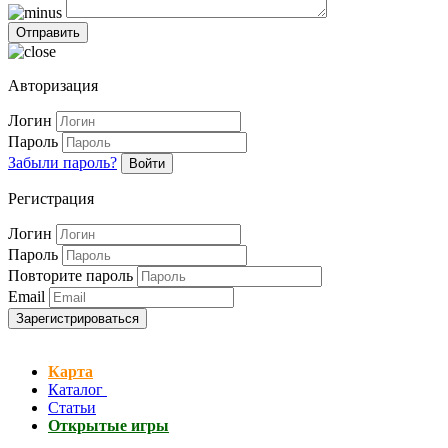
Авторизация
Логин
Пароль
Забыли пароль?
Войти
Регистрация
Логин
Пароль
Повторите пароль
Email
Зарегистрироваться
Карта
Каталог
Статьи
Открытые игры