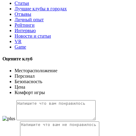
Статьи
Лучшие клубы в городах
Отзывы
Личный опыт
Рейтинги
Интервью
Новости и статьи
VR
Game
Оцените клуб
Месторасположение
Персонал
Безопасность
Цена
Комфорт игры