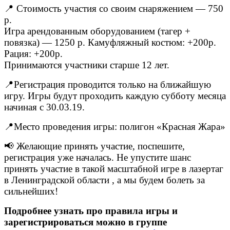
📍 Стоимость участия со своим снаряжением — 750
р.
Игра арендованным оборудованием (тагер +
повязка) — 1250 р. Камуфляжный костюм: +200р.
Рация: +200р.
Принимаются участники старше 12 лет.
📍Регистрация проводится только на ближайшую
игру. Игры будут проходить каждую субботу месяца
начиная с 30.03.19.
📍Место проведения игры: полигон «Красная Жара»
📢 Желающие принять участие, поспешите,
регистрация уже началась. Не упустите шанс
принять участие в такой масштабной игре в лазертаг
в Ленинградской области , а мы будем болеть за
сильнейших!
Подробнее узнать про правила игры и
зарегистрироваться можно в группе