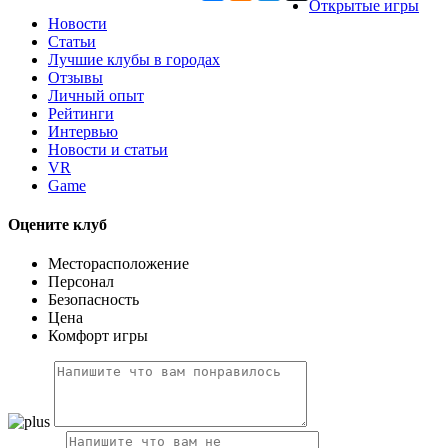
Открытые игры
Новости
Статьи
Лучшие клубы в городах
Отзывы
Личный опыт
Рейтинги
Интервью
Новости и статьи
VR
Game
Оцените клуб
Месторасположение
Персонал
Безопасность
Цена
Комфорт игры