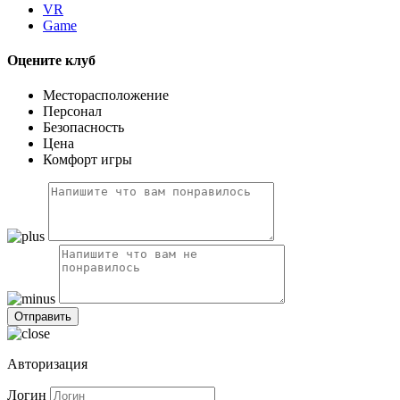
VR
Game
Оцените клуб
Месторасположение
Персонал
Безопасность
Цена
Комфорт игры
Авторизация
Логин