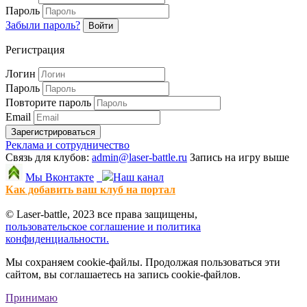
Пароль
Забыли пароль?
Войти
Регистрация
Логин
Пароль
Повторите пароль
Email
Зарегистрироваться
Реклама и сотрудничество
Связь для клубов:
admin@laser-battle.ru
Запись на игру выше
Мы Вконтакте
Наш канал
Как добавить ваш клуб на портал
© Laser-battle, 2023 все права защищены,
пользовательское соглашение и политика
конфиденциальности.
Мы сохраняем cookie-файлы. Продолжая пользоваться эти
сайтом, вы соглашаетесь на запись cookie-файлов.
Принимаю