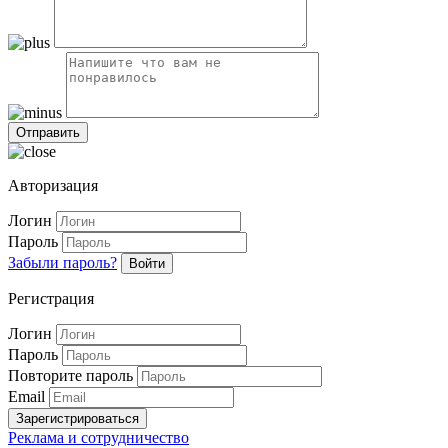
Авторизация
Логин
Пароль
Забыли пароль?
Войти
Регистрация
Логин
Пароль
Повторите пароль
Email
Зарегистрироваться
Реклама и сотрудничество