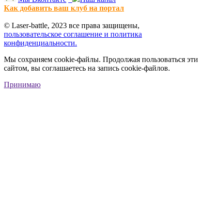
Как добавить ваш клуб на портал
© Laser-battle, 2023 все права защищены,
пользовательское соглашение и политика
конфиденциальности.
Мы сохраняем cookie-файлы. Продолжая пользоваться эти
сайтом, вы соглашаетесь на запись cookie-файлов.
Принимаю