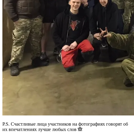
P.S. Счастливые лица участников на фотографиях говорят об
их впечатлениях лучше любых слов 🙈