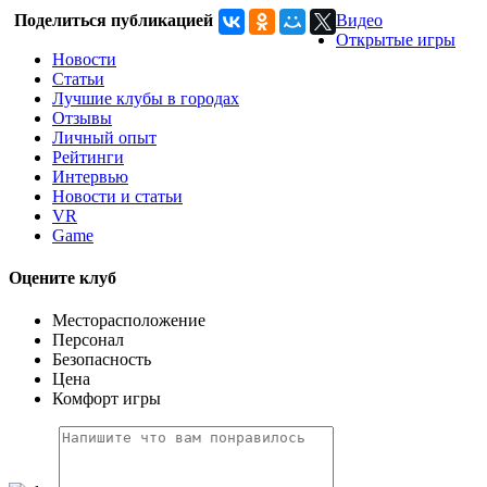
Поделиться публикацией
Видео
Открытые игры
Новости
Статьи
Лучшие клубы в городах
Отзывы
Личный опыт
Рейтинги
Интервью
Новости и статьи
VR
Game
Оцените клуб
Месторасположение
Персонал
Безопасность
Цена
Комфорт игры