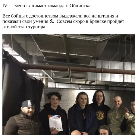
IV — место занимает команда г. Обнинска
Все бойцы с достоинством выдержали все испытания и
показали свои умения 💪
Совсем скоро в Брянске пройдёт
второй этап турнира.