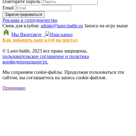
Повторите пароль
Email
Зарегистрироваться
Реклама и сотрудничество
Связь для клубов:
admin@laser-battle.ru
Запись на игру выше
Мы Вконтакте
Наш канал
Как добавить ваш клуб на портал
© Laser-battle, 2023 все права защищены,
пользовательское соглашение и политика
конфиденциальности.
Мы сохраняем cookie-файлы. Продолжая пользоваться эти
сайтом, вы соглашаетесь на запись cookie-файлов.
Принимаю