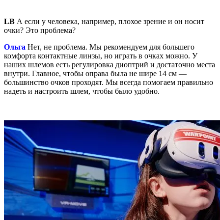
LB
А если у человека, например, плохое зрение и он носит
очки? Это проблема?
Ольга
Нет, не проблема. Мы рекомендуем для большего
комфорта контактные линзы, но играть в очках можно. У
наших шлемов есть регулировка диоптрий и достаточно места
внутри. Главное, чтобы оправа была не шире 14 см —
большинство очков проходят. Мы всегда помогаем правильно
надеть и настроить шлем, чтобы было удобно.