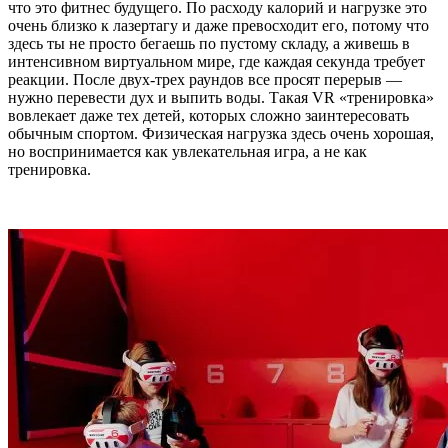
что это фитнес будущего. По расходу калорий и нагрузке это
очень близко к лазертагу и даже превосходит его, потому что
здесь ты не просто бегаешь по пустому складу, а живешь в
интенсивном виртуальном мире, где каждая секунда требует
реакции. После двух-трех раундов все просят перерыв —
нужно перевести дух и выпить воды.
Такая VR «тренировка»
вовлекает даже тех детей, которых сложно заинтересовать
обычным спортом. Физическая нагрузка здесь очень хорошая,
но воспринимается как увлекательная игра, а не как
тренировка.