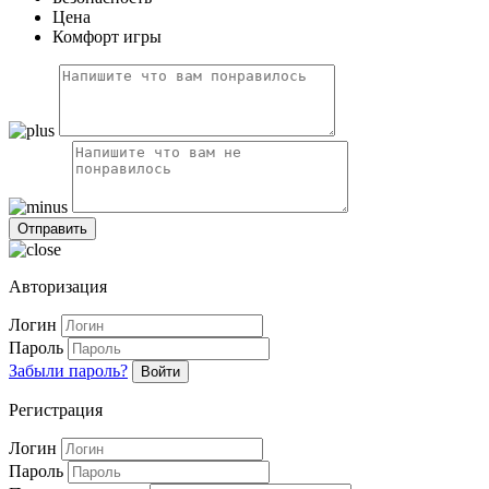
Цена
Комфорт игры
Авторизация
Логин
Пароль
Забыли пароль?
Войти
Регистрация
Логин
Пароль