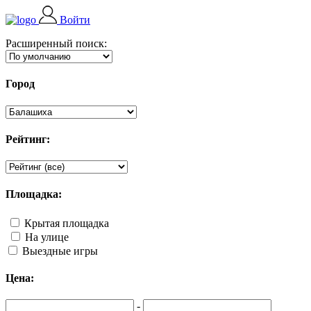
Войти
Расширенный поиск:
Город
Рейтинг:
Площадка:
Крытая площадка
На улице
Выездные игры
Цена:
-