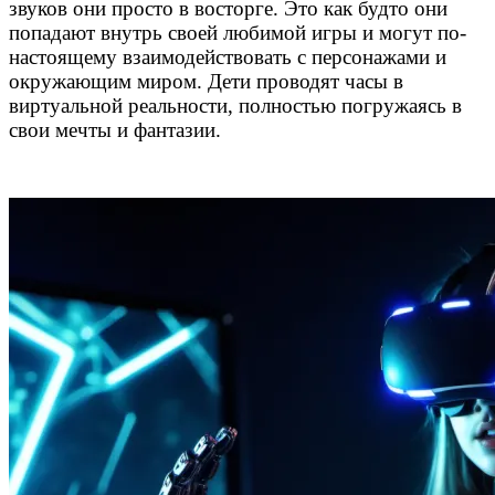
звуков они просто в восторге. Это как будто они
попадают внутрь своей любимой игры и могут по-
настоящему взаимодействовать с персонажами и
окружающим миром. Дети проводят часы в
виртуальной реальности, полностью погружаясь в
свои мечты и фантазии.