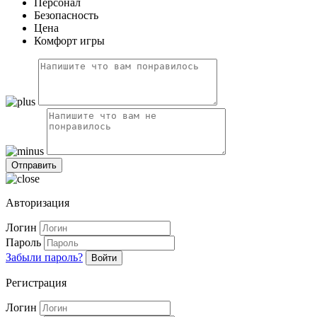
Персонал
Безопасность
Цена
Комфорт игры
Авторизация
Логин
Пароль
Забыли пароль?
Войти
Регистрация
Логин