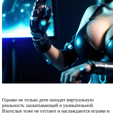
Однако не только дети находят виртуальную
реальность захватывающей и увлекательной.
Взрослые тоже не отстают и наслаждаются играми и