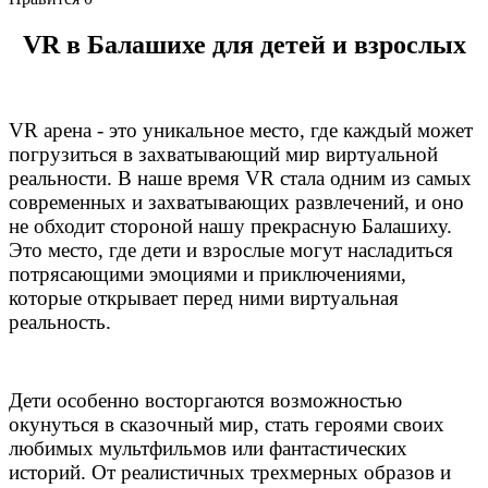
VR в Балашихе для детей и взрослых
VR арена - это уникальное место, где каждый может
погрузиться в захватывающий мир виртуальной
реальности. В наше время VR стала одним из самых
современных и захватывающих развлечений, и оно
не обходит стороной нашу прекрасную Балашиху.
Это место, где дети и взрослые могут насладиться
потрясающими эмоциями и приключениями,
которые открывает перед ними виртуальная
реальность.
Дети особенно восторгаются возможностью
окунуться в сказочный мир, стать героями своих
любимых мультфильмов или фантастических
историй. От реалистичных трехмерных образов и