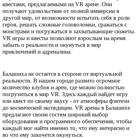
квестами, предлагаемыми на VR арене. Они
получают удовольствие от полной иммерсии в
другой мир, от возможности испытать себя в роли
героя, решать сложные головоломки, сражаться с
монстрами и погружаться в захватывающие сюжеты.
VR игры и квесты позволяют взрослым на время
забыть о реальности и окунуться в мир
приключений и адреналина.
Балашиха не остается в стороне от виртуальной
реальности. В нашем городе развито огромное
количество клубов и арен, где можно полностью
погрузиться в мир VR. Здесь каждый найдет игру
или квест по своему вкусу - от атмосферы фэнтези
до космической экспедиции. VR арены в Балашихе
предлагают своим гостям широкий выбор
оборудования и программного обеспечения, чтобы
каждый мог найти именно то, что ему интересно и
во что ему захочется окунуться.