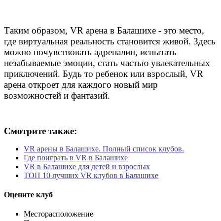
Таким образом, VR арена в Балашихе - это место,
где виртуальная реальность становится живой. Здесь
можно почувствовать адреналин, испытать
незабываемые эмоции, стать частью увлекательных
приключений. Будь то ребенок или взрослый, VR
арена откроет для каждого новый мир
возможностей и фантазий.
Смотрите также:
VR арены в Балашихе. Полный список клубов.
Где поиграть в VR в Балашихе
VR в Балашихе для детей и взрослых
ТОП 10 лучших VR клубов в Балашихе
Оцените клуб
Месторасположение