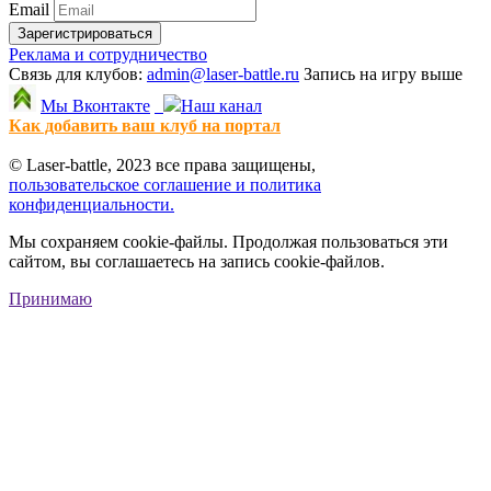
Email
Зарегистрироваться
Реклама и сотрудничество
Связь для клубов:
admin@laser-battle.ru
Запись на игру выше
Мы Вконтакте
Наш канал
Как добавить ваш клуб на портал
© Laser-battle, 2023 все права защищены,
пользовательское соглашение и политика
конфиденциальности.
Мы сохраняем cookie-файлы. Продолжая пользоваться эти
сайтом, вы соглашаетесь на запись cookie-файлов.
Принимаю