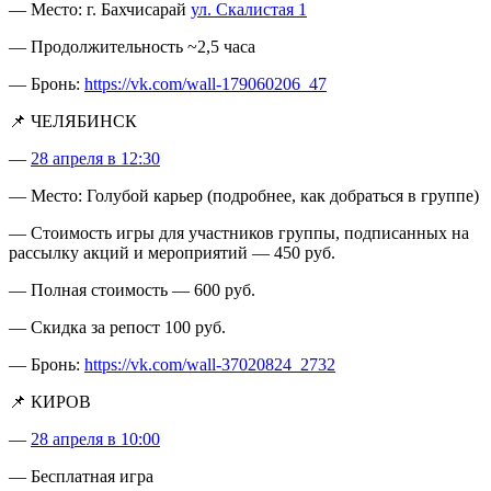
— Место: г. Бахчисарай
ул. Скалистая 1
— Продолжительность ~2,5 часа
— Бронь:
https://vk.com/wall-179060206_47
📌 ЧЕЛЯБИНСК
—
28 апреля в 12:30
— Место: Голубой карьер (подробнее, как добраться в группе)
— Стоимость игры для участников группы, подписанных на
рассылку акций и мероприятий — 450 руб.
— Полная стоимость — 600 руб.
— Скидка за репост 100 руб.
— Бронь:
https://vk.com/wall-37020824_2732
📌 КИРОВ
—
28 апреля в 10:00
— Бесплатная игра