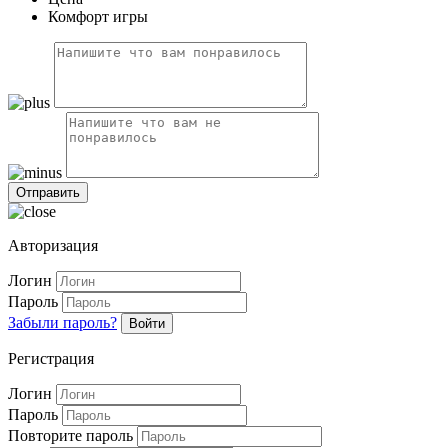
Комфорт игры
Авторизация
Логин
Пароль
Забыли пароль?
Войти
Регистрация
Логин
Пароль
Повторите пароль