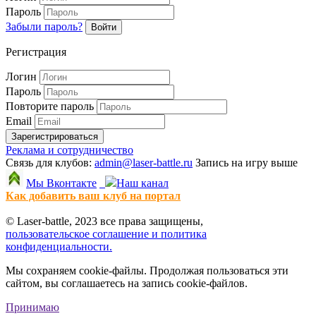
Пароль
Забыли пароль?
Войти
Регистрация
Логин
Пароль
Повторите пароль
Email
Зарегистрироваться
Реклама и сотрудничество
Связь для клубов:
admin@laser-battle.ru
Запись на игру выше
Мы Вконтакте
Наш канал
Как добавить ваш клуб на портал
© Laser-battle, 2023 все права защищены,
пользовательское соглашение и политика
конфиденциальности.
Мы сохраняем cookie-файлы. Продолжая пользоваться эти
сайтом, вы соглашаетесь на запись cookie-файлов.
Принимаю