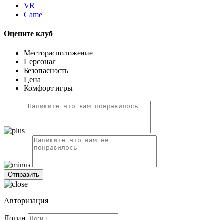
VR
Game
Оцените клуб
Месторасположение
Персонал
Безопасность
Цена
Комфорт игры
Авторизация
Логин