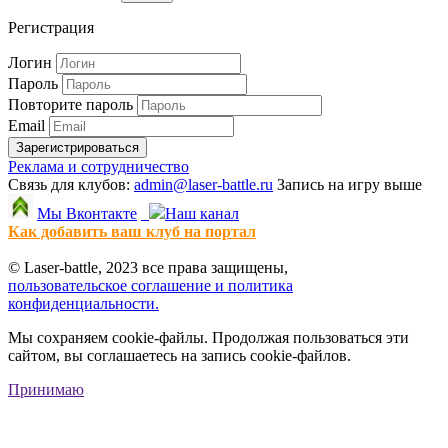
Регистрация
Логин
Пароль
Повторите пароль
Email
Зарегистрироваться
Реклама и сотрудничество
Связь для клубов:
admin@laser-battle.ru
Запись на игру выше
Мы Вконтакте
Наш канал
Как добавить ваш клуб на портал
© Laser-battle, 2023 все права защищены,
пользовательское соглашение и политика
конфиденциальности.
Мы сохраняем cookie-файлы. Продолжая пользоваться эти
сайтом, вы соглашаетесь на запись cookie-файлов.
Принимаю