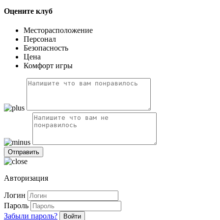
Оцените клуб
Месторасположение
Персонал
Безопасность
Цена
Комфорт игры
Авторизация
Логин
Пароль
Забыли пароль?
Войти