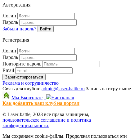
Авторизация
Логин
Пароль
Забыли пароль?
Войти
Регистрация
Логин
Пароль
Повторите пароль
Email
Зарегистрироваться
Реклама и сотрудничество
Связь для клубов:
admin@laser-battle.ru
Запись на игру выше
Мы Вконтакте
Наш канал
Как добавить ваш клуб на портал
© Laser-battle, 2023 все права защищены,
пользовательское соглашение и политика
конфиденциальности.
Мы сохраняем cookie-файлы. Продолжая пользоваться эти