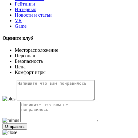
Рейтинги
Интервью
Новости и статьи
VR
Game
Оцените клуб
Месторасположение
Персонал
Безопасность
Цена
Комфорт игры