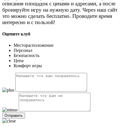
описания площадок с ценами и адресами, а после
бронируйте игру на нужную дату. Через наш сайт
это можно сделать бесплатно. Проводите время
интересно и с пользой!
Оцените клуб
Месторасположение
Персонал
Безопасность
Цена
Комфорт игры