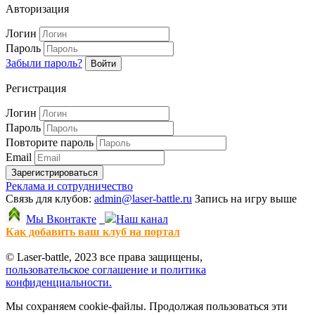
Авторизация
Логин
Пароль
Забыли пароль?
Войти
Регистрация
Логин
Пароль
Повторите пароль
Email
Зарегистрироваться
Реклама и сотрудничество
Связь для клубов:
admin@laser-battle.ru
Запись на игру выше
Мы Вконтакте
Наш канал
Как добавить ваш клуб на портал
© Laser-battle, 2023 все права защищены,
пользовательское соглашение и политика
конфиденциальности.
Мы сохраняем cookie-файлы. Продолжая пользоваться эти