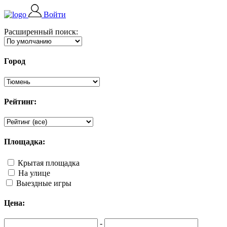
Войти
Расширенный поиск:
Город
Рейтинг:
Площадка:
Крытая площадка
На улице
Выездные игры
Цена:
-