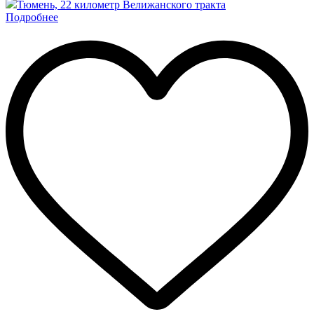
Тюмень, 22 километр Велижанского тракта
Подробнее