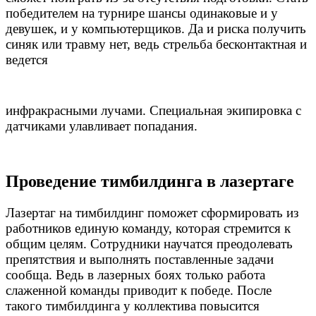
победителем на турнире шансы одинаковые и у
девушек, и у компьютерщиков. Да и риска получить
синяк или травму нет, ведь стрельба бесконтактная и
ведется
инфракрасными лучами. Специальная экипировка с
датчиками улавливает попадания.
Проведение тимбилдинга в лазертаге
Лазертаг на тимбилдинг поможет сформировать из
работников единую команду, которая стремится к
общим целям. Сотрудники научатся преодолевать
препятствия и выполнять поставленные задачи
сообща. Ведь в лазерных боях только работа
слаженной команды приводит к победе. После
такого тимбилдинга у коллектива повысится