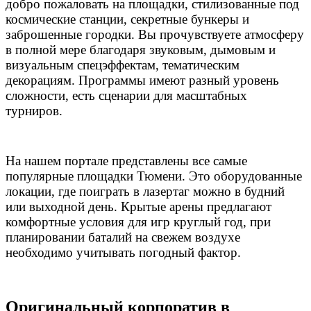
добро пожаловать на площадки, стилизованные под
космические станции, секретные бункеры и
заброшенные городки. Вы прочувствуете атмосферу
в полной мере благодаря звуковым, дымовым и
визуальным спецэффектам, тематическим
декорациям. Программы имеют разный уровень
сложности, есть сценарии для масштабных
турниров.
На нашем портале представлены все самые
популярные площадки Тюмени. Это оборудованные
локации, где поиграть в лазертаг можно в будний
или выходной день. Крытые арены предлагают
комфортные условия для игр круглый год, при
планировании баталий на свежем воздухе
необходимо учитывать погодный фактор.
Оригинальный корпоратив в