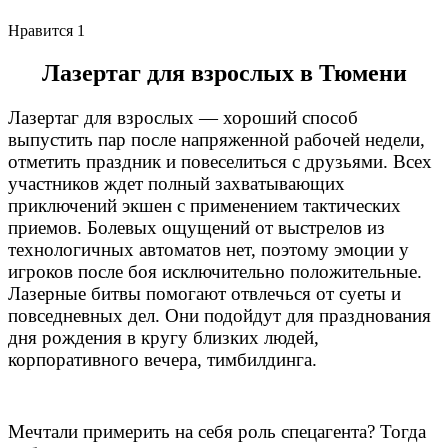
Нравится
1
Лазертаг для взрослых в Тюмени
Лазертаг для взрослых — хороший способ
выпустить пар после напряженной рабочей недели,
отметить праздник и повеселиться с друзьями. Всех
участников ждет полный захватывающих
приключений экшен с применением тактических
приемов. Болевых ощущений от выстрелов из
технологичных автоматов нет, поэтому эмоции у
игроков после боя исключительно положительные.
Лазерные битвы помогают отвлечься от суеты и
повседневных дел. Они подойдут для празднования
дня рождения в кругу близких людей,
корпоративного вечера, тимбилдинга.
Мечтали примерить на себя роль спецагента? Тогда