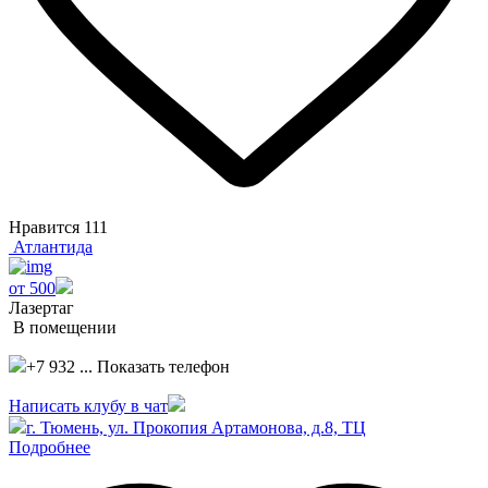
Нравится
111
Атлантида
от 500
Лазертаг
В помещении
+7 932 ...
Показать телефон
Написать клубу в чат
г. Тюмень, ул. Прокопия Артамонова, д.8, ТЦ
Подробнее