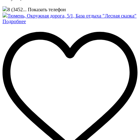
8 (3452...
Показать телефон
Тюмень, Окружная дорога, 5/1, База отдыха "Лесная сказка"
Подробнее