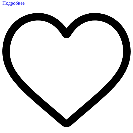
Подробнее