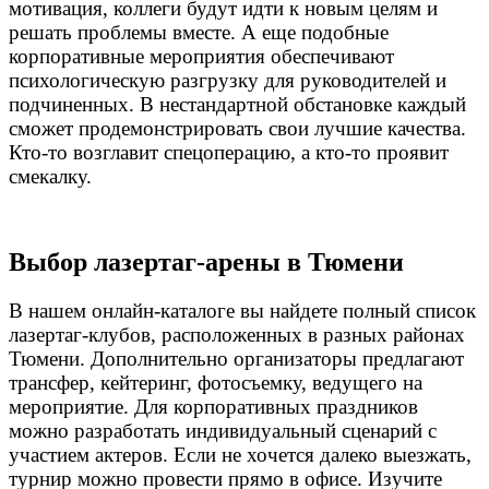
мотивация, коллеги будут идти к новым целям и
решать проблемы вместе. А еще подобные
корпоративные мероприятия обеспечивают
психологическую разгрузку для руководителей и
подчиненных. В нестандартной обстановке каждый
сможет продемонстрировать свои лучшие качества.
Кто-то возглавит спецоперацию, а кто-то проявит
смекалку.
Выбор лазертаг-арены в Тюмени
В нашем онлайн-каталоге вы найдете полный список
лазертаг-клубов, расположенных в разных районах
Тюмени. Дополнительно организаторы предлагают
трансфер, кейтеринг, фотосъемку, ведущего на
мероприятие. Для корпоративных праздников
можно разработать индивидуальный сценарий с
участием актеров. Если не хочется далеко выезжать,
турнир можно провести прямо в офисе. Изучите