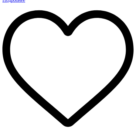
Подробнее