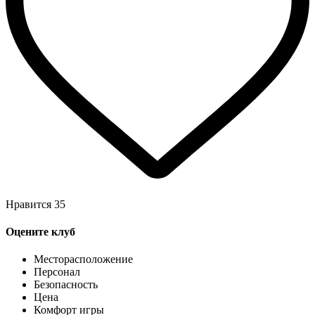
Нравится
35
Оцените клуб
Месторасположение
Персонал
Безопасность
Цена
Комфорт игры