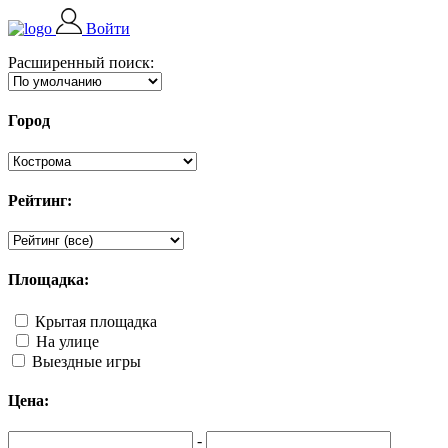
Войти
Расширенный поиск:
Город
Рейтинг:
Площадка:
Крытая площадка
На улице
Выездные игры
Цена:
-