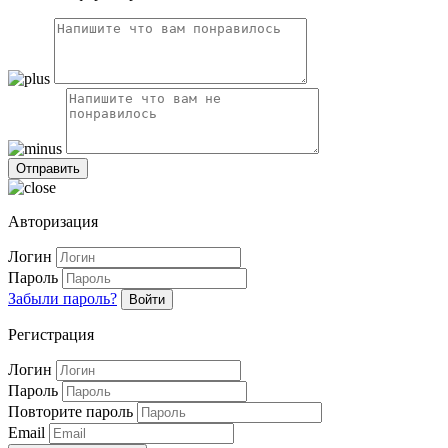
Авторизация
Логин
Пароль
Забыли пароль?
Войти
Регистрация
Логин
Пароль
Повторите пароль
Email