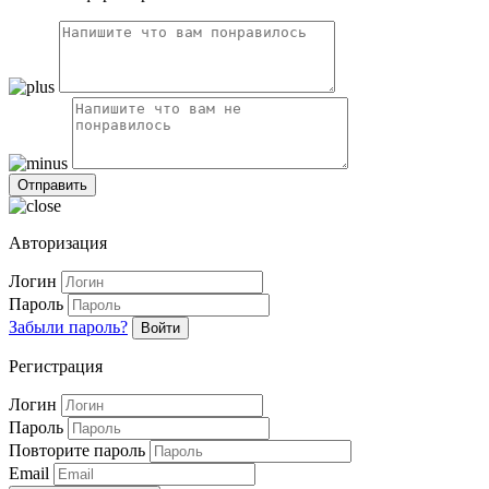
Авторизация
Логин
Пароль
Забыли пароль?
Войти
Регистрация
Логин
Пароль
Повторите пароль
Email