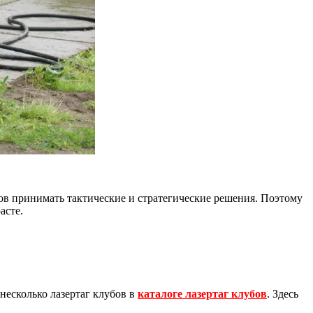
тов принимать тактические и стратегические решения. Поэтому
асте.
несколько лазертаг клубов в
каталоге лазертаг клубов
. Здесь