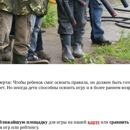
зертаг. Чтобы ребенок смог освоить правила, он должен быть го
ет. Но иногда дети способны освоить игру и в более раннем возр
 ближайшую площадку
для игры на нашей
карте
или
сравнить
 игр или рейтингу.