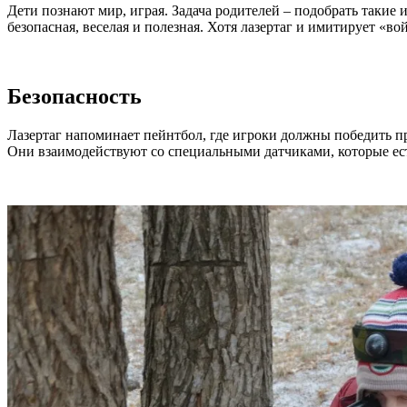
Дети познают мир, играя. Задача родителей – подобрать такие 
безопасная, веселая и полезная. Хотя лазертаг и имитирует «
Безопасность
Лазертаг напоминает пейнтбол, где игроки должны победить пр
Они взаимодействуют со специальными датчиками, которые есть