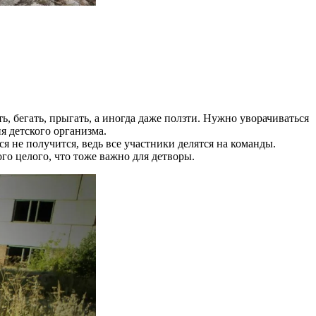
, бегать, прыгать, а иногда даже ползти. Нужно уворачиваться
я детского организма.
я не получится, ведь все участники делятся на команды.
го целого, что тоже важно для детворы.