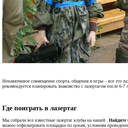
Ненавязчивое совмещение спорта, общения и игры – все это ла
рекомендуется планировать знакомство с лазертагом после 6-7 л
Где поиграть в лазертаг
Мы собрали все известные лазертаг клубы на нашей .
Найдите
можно отфильтровать площадки по ценам, условиям проведения