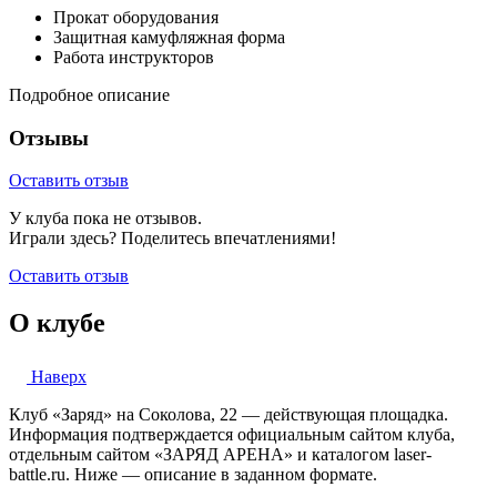
Прокат оборудования
Защитная камуфляжная форма
Работа инструкторов
Подробное описание
Отзывы
Оставить отзыв
У клуба пока не отзывов.
Играли здесь? Поделитесь впечатлениями!
Оставить отзыв
О клубе
Наверх
Клуб «Заряд» на Соколова, 22 — действующая площадка.
Информация подтверждается официальным сайтом клуба,
отдельным сайтом «ЗАРЯД АРЕНА» и каталогом laser-
battle.ru. Ниже — описание в заданном формате.