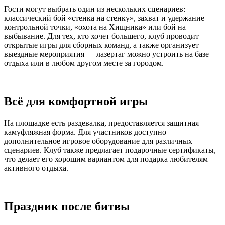
Гости могут выбрать один из нескольких сценариев:
классический бой «стенка на стенку», захват и удержание
контрольной точки, «охота на Хищника» или бой на
выбывание. Для тех, кто хочет большего, клуб проводит
открытые игры для сборных команд, а также организует
выездные мероприятия — лазертаг можно устроить на базе
отдыха или в любом другом месте за городом.
Всё для комфортной игры
На площадке есть раздевалка, предоставляется защитная
камуфляжная форма. Для участников доступно
дополнительное игровое оборудование для различных
сценариев. Клуб также предлагает подарочные сертификаты,
что делает его хорошим вариантом для подарка любителям
активного отдыха.
Праздник после битвы