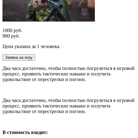
1000 руб.
900 руб.
Цена указана за 1 человека
Заявка на игру
Два часа достаточно, чтобы полностью погрузиться в игровой
процесс, проявить тактические навыки и получить
удовольствие от перестрелки и погони.
Два часа достаточно, чтобы полностью погрузиться в игровой
процесс, проявить тактические навыки и получить
удовольствие от перестрелки и погони.
В стоимость входит: