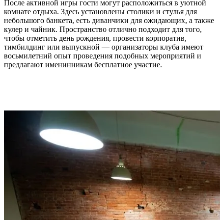
После активной игры гости могут расположиться в уютной
комнате отдыха. Здесь установлены столики и стулья для
небольшого банкета, есть диванчики для ожидающих, а также
кулер и чайник. Пространство отлично подходит для того,
чтобы отметить день рождения, провести корпоратив,
тимбилдинг или выпускной — организаторы клуба имеют
восьмилетний опыт проведения подобных мероприятий и
предлагают именинникам бесплатное участие.