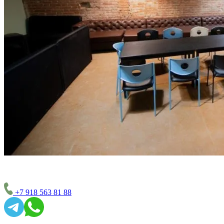
+7 918 563 81 88