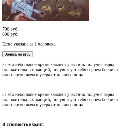
700 руб.
600 руб.
Цена указана за 1 человека
Заявка на игру
За это небольшое время каждый участник получит заряд
положительных эмоций, почувствует себя героем боевика
или персонажем шутера от первого лица.
За это небольшое время каждый участник получит заряд
положительных эмоций, почувствует себя героем боевика
или персонажем шутера от первого лица.
В стоимость входит: