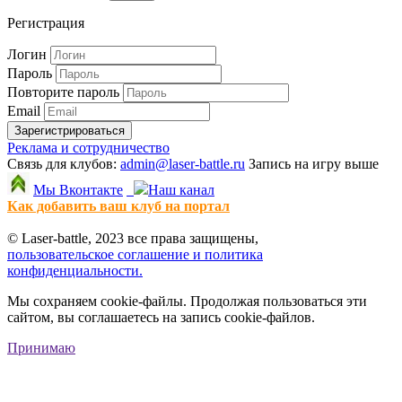
Регистрация
Логин
Пароль
Повторите пароль
Email
Зарегистрироваться
Реклама и сотрудничество
Связь для клубов:
admin@laser-battle.ru
Запись на игру выше
Мы Вконтакте
Наш канал
Как добавить ваш клуб на портал
© Laser-battle, 2023 все права защищены,
пользовательское соглашение и политика
конфиденциальности.
Мы сохраняем cookie-файлы. Продолжая пользоваться эти
сайтом, вы соглашаетесь на запись cookie-файлов.
Принимаю