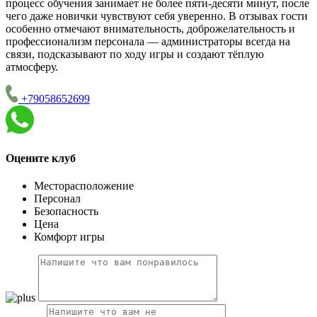
процесс обучения занимает не более пяти-десяти минут, после
чего даже новички чувствуют себя уверенно. В отзывах гости
особенно отмечают внимательность, доброжелательность и
профессионализм персонала — администраторы всегда на
связи, подсказывают по ходу игры и создают тёплую
атмосферу.
+79058652699
Оцените клуб
Месторасположение
Персонал
Безопасность
Цена
Комфорт игры