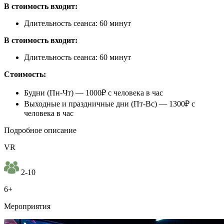
В стоимость входит:
Длительность сеанса: 60 минут
В стоимость входит:
Длительность сеанса: 60 минут
Стоимость:
Будни (Пн-Чт) — 1000₽ с человека в час
Выходные и праздничные дни (Пт-Вс) — 1300₽ с
человека в час
Подробное описание
VR
2-10
6+
Мероприятия