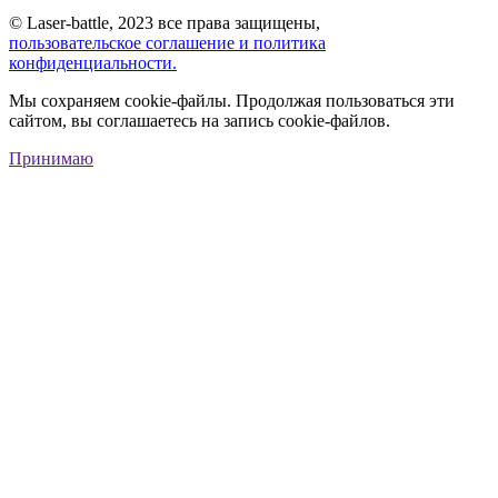
© Laser-battle, 2023 все права защищены,
пользовательское соглашение и политика
конфиденциальности.
Мы сохраняем cookie-файлы. Продолжая пользоваться эти
сайтом, вы соглашаетесь на запись cookie-файлов.
Принимаю