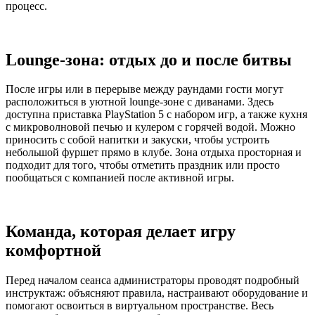
процесс.
Lounge-зона: отдых до и после битвы
После игры или в перерыве между раундами гости могут
расположиться в уютной lounge-зоне с диванами. Здесь
доступна приставка PlayStation 5 с набором игр, а также кухня
с микроволновой печью и кулером с горячей водой. Можно
приносить с собой напитки и закуски, чтобы устроить
небольшой фуршет прямо в клубе. Зона отдыха просторная и
подходит для того, чтобы отметить праздник или просто
пообщаться с компанией после активной игры.
Команда, которая делает игру
комфортной
Перед началом сеанса администраторы проводят подробный
инструктаж: объясняют правила, настраивают оборудование и
помогают освоиться в виртуальном пространстве. Весь