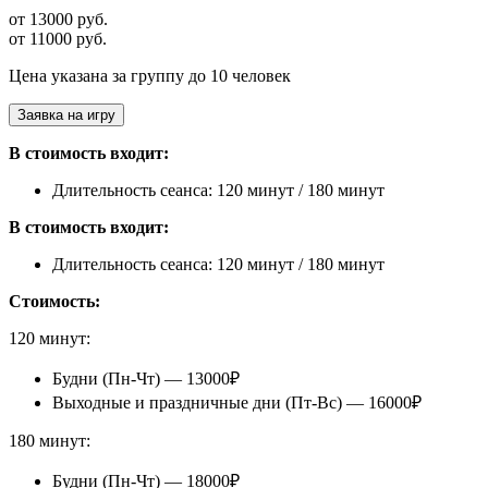
от 13000 руб.
от 11000 руб.
Цена указана за группу до 10 человек
Заявка на игру
В стоимость входит:
Длительность сеанса: 120 минут / 180 минут
В стоимость входит:
Длительность сеанса: 120 минут / 180 минут
Стоимость:
120 минут:
Будни (Пн-Чт) — 13000₽
Выходные и праздничные дни (Пт-Вс) — 16000₽
180 минут:
Будни (Пн-Чт) — 18000₽