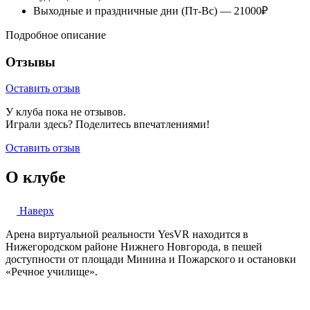
Выходные и праздничные дни (Пт-Вс) — 21000₽
Подробное описание
Отзывы
Оставить отзыв
У клуба пока не отзывов.
Играли здесь? Поделитесь впечатлениями!
Оставить отзыв
О клубе
Наверх
Арена виртуальной реальности YesVR находится в
Нижегородском районе Нижнего Новгорода, в пешей
доступности от площади Минина и Пожарского и остановки
«Речное училище».