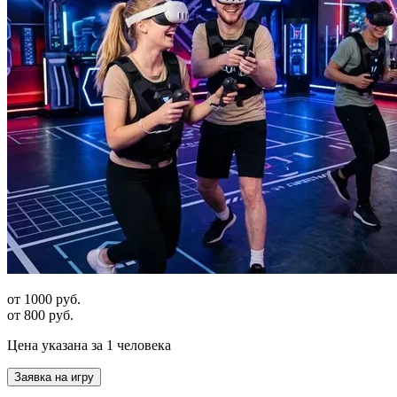
от 1000 руб.
от 800 руб.
Цена указана за 1 человека
Заявка на игру