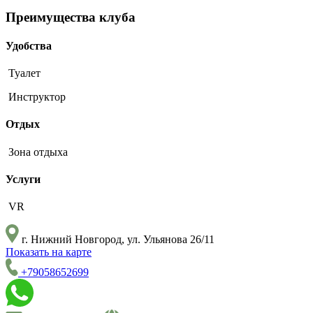
Преимущества клуба
Удобства
Туалет
Инструктор
Отдых
Зона отдыха
Услуги
VR
г. Нижний Новгород, ул. Ульянова 26/11
Показать на карте
+79058652699