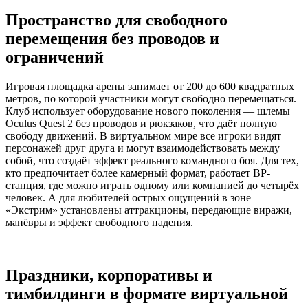
Пространство для свободного
перемещения без проводов и
ограничений
Игровая площадка арены занимает от 200 до 600 квадратных
метров, по которой участники могут свободно перемещаться.
Клуб использует оборудование нового поколения — шлемы
Oculus Quest 2 без проводов и рюкзаков, что даёт полную
свободу движений. В виртуальном мире все игроки видят
персонажей друг друга и могут взаимодействовать между
собой, что создаёт эффект реального командного боя. Для тех,
кто предпочитает более камерный формат, работает ВР-
станция, где можно играть одному или компанией до четырёх
человек. А для любителей острых ощущений в зоне
«Экстрим» установлены аттракционы, передающие виражи,
манёвры и эффект свободного падения.
Праздники, корпоративы и
тимбилдинги в формате виртуальной