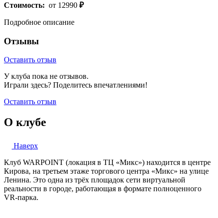
Стоимость:
от 12990
₽
Подробное описание
Отзывы
Оставить отзыв
У клуба пока не отзывов.
Играли здесь? Поделитесь впечатлениями!
Оставить отзыв
О клубе
Наверх
Клуб WARPOINT (локация в ТЦ «Микс») находится в центре
Кирова, на третьем этаже торгового центра «Микс» на улице
Ленина. Это одна из трёх площадок сети виртуальной
реальности в городе, работающая в формате полноценного
VR-парка.