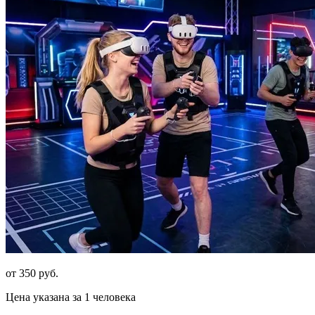
от 350 руб.
Цена указана за 1 человека