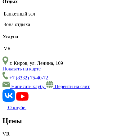
Отдых
Банкетный зал
Зона отдыха
Услуги
VR
г. Киров, ул. Ленина, 169
Показать на карте
+7 (8332) 75-40-72
Написать клубу
Перейти на сайт
О клубе
Цены
VR