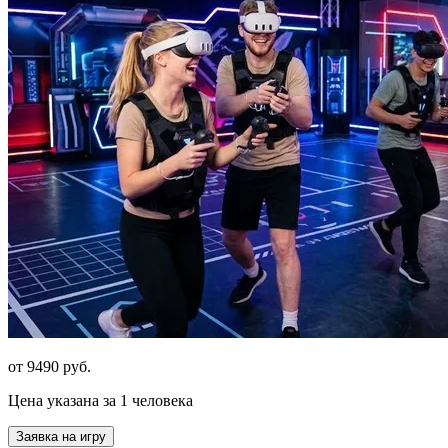
от 9490 руб.
Цена указана за 1 человека
Заявка на игру