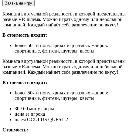
Заявка на игру
Комната виртуальной реальности, в которой представлены
разные VR-шлема. Можно играть одному или небольшой
компанией. Каждый найдёт себе развлечение по вкусу!
В стоимость входит:
Более 50-ти популярных игр разных жанров:
спортивные, фэнтези, шутеры, квесты.
Комната виртуальной реальности, в которой представлены
разные VR-шлема. Можно играть одному или небольшой
компанией. Каждый найдёт себе развлечение по вкусу!
В стоимость входит:
Более 50-ти популярных игр разных жанров:
спортивные, фэнтези, шутеры, квесты.
30 / 60 минут игры
цена за игрока
шлем OCULUS QUEST 2
Стоимость: