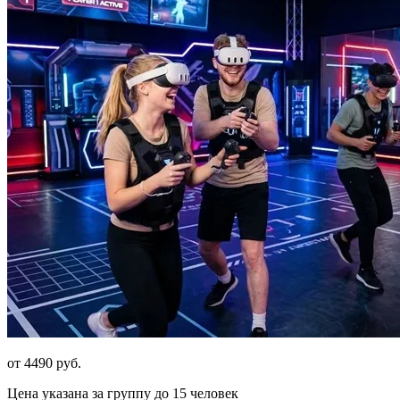
от 4490 руб.
Цена указана за группу до 15 человек