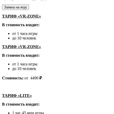
Заявка на игру
ТАРИФ «VR-ZONE»
В стоимость входит:
от 1 часа игры
до 10 человек
ТАРИФ «VR-ZONE»
В стоимость входит:
от 1 часа игры
до 10 человек
Стоимость:
от 4490
₽
ТАРИФ «LITE»
В стоимость входит:
1 час 45 мин игры