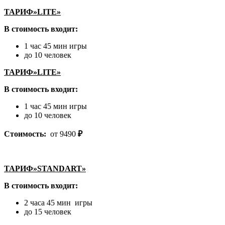
ТАРИФ»LITE»
В стоимость входит:
1 час 45 мин игры
до 10 человек
ТАРИФ»LITE»
В стоимость входит:
1 час 45 мин игры
до 10 человек
Стоимость:
от 9490
₽
ТАРИФ»STANDART»
В стоимость входит:
2 часа 45 мин игры
до 15 человек