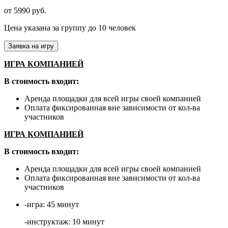
от 5990 руб.
Цена указана за группу до 10 человек
Заявка на игру
ИГРА КОМПАНИЕЙ
В стоимость входит:
Аренда площадки для всей игры своей компанией
Оплата фиксированная вне зависимости от кол-ва
участников
ИГРА КОМПАНИЕЙ
В стоимость входит:
Аренда площадки для всей игры своей компанией
Оплата фиксированная вне зависимости от кол-ва
участников
-игра: 45 минут
-инструктаж: 10 минут