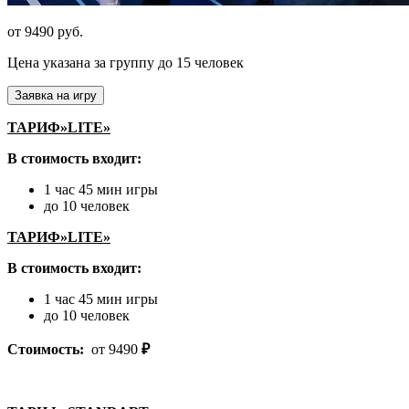
от 9490 руб.
Цена указана за группу до 15 человек
Заявка на игру
ТАРИФ»LITE»
В стоимость входит:
1 час 45 мин игры
до 10 человек
ТАРИФ»LITE»
В стоимость входит:
1 час 45 мин игры
до 10 человек
Стоимость:
от 9490
₽