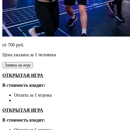
от 700 руб.
Цена указана за 1 человека
Заявка на игру
ОТКРЫТАЯ ИГРА
В стоимость входит:
Оплата за 1 игрока
ОТКРЫТАЯ ИГРА
В стоимость входит:
Оплата за 1 игрока