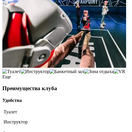
Еще
Преимущества клуба
Удобства
Туалет
Инструктор