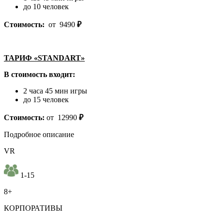
до 10 человек
Стоимость:
от 9490
₽
ТАРИФ «STANDART»
В стоимость входит:
2 часа 45 мин игры
до 15 человек
Стоимость:
от 12990
₽
Подробное описание
VR
1-15
8+
КОРПОРАТИВЫ