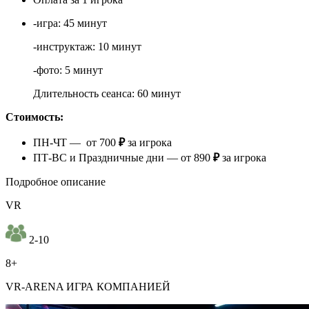
-игра: 45 минут
-инструктаж: 10 минут
-фото: 5 минут
Длительность сеанса: 60 минут
Стоимость:
ПН-ЧТ — от 700
₽
за игрока
ПТ-ВС и Праздничные дни — от 890
₽
за игрока
Подробное описание
VR
2-10
8+
VR-ARENA ИГРА КОМПАНИЕЙ