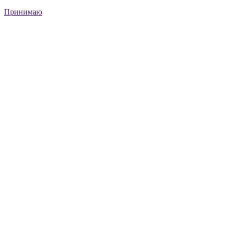
Принимаю