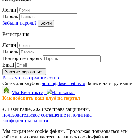
Логин
Пароль
Забыли пароль?
Войти
Регистрация
Логин
Пароль
Повторите пароль
Email
Зарегистрироваться
Реклама и сотрудничество
Связь для клубов:
admin@laser-battle.ru
Запись на игру выше
Мы Вконтакте
Наш канал
Как добавить ваш клуб на портал
© Laser-battle, 2023 все права защищены,
пользовательское соглашение и политика
конфиденциальности.
Мы сохраняем cookie-файлы. Продолжая пользоваться эти
сайтом, вы соглашаетесь на запись cookie-файлов.