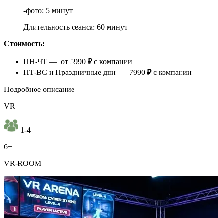
-фото: 5 минут
Длительность сеанса: 60 минут
Стоимость:
ПН-ЧТ — от 5990
₽
с компании
ПТ-ВС и Праздничные дни — 7990
₽
с компании
Подробное описание
VR
1-4
6+
VR-ROOM