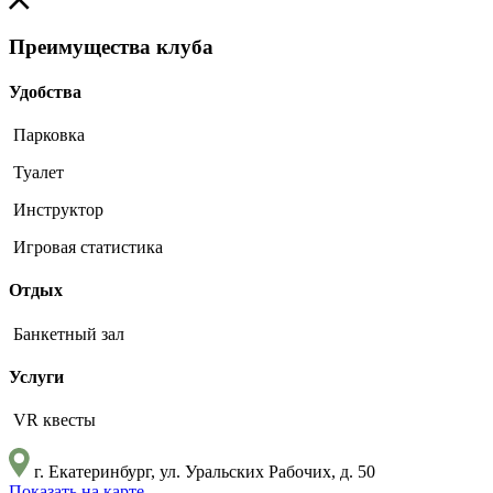
Преимущества клуба
Удобства
Парковка
Туалет
Инструктор
Игровая статистика
Отдых
Банкетный зал
Услуги
VR квесты
г. Екатеринбург, ул. Уральских Рабочих, д. 50
Показать на карте