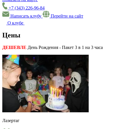
+7 (343) 226-96-84
Написать клубу
Перейти на сайт
О клубе
Цены
ДЕШЕВЛЕ
День Рождения - Пакет 3 в 1 на 3 часа
Лазертаг