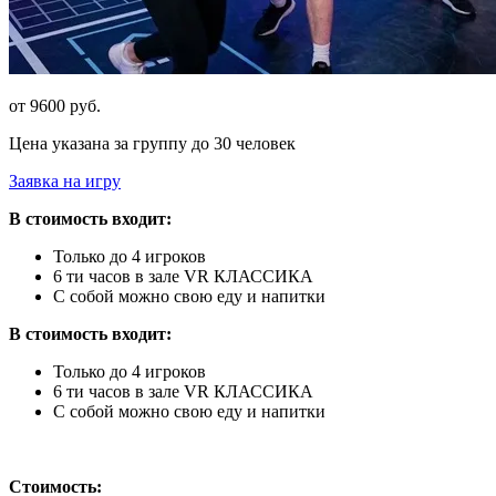
от 9600 руб.
Цена указана за группу до 30 человек
Заявка на игру
В стоимость входит:
Только до 4 игроков
6 ти часов в зале VR КЛАССИКА
С собой можно свою еду и напитки
В стоимость входит:
Только до 4 игроков
6 ти часов в зале VR КЛАССИКА
С собой можно свою еду и напитки
Стоимость: