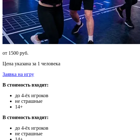
от 1500 руб.
Цена указана за 1 человека
Заявка на игру
В стоимость входит:
до 4-ёх игроков
не страшные
14+
В стоимость входит:
до 4-ёх игроков
не страшные
14+