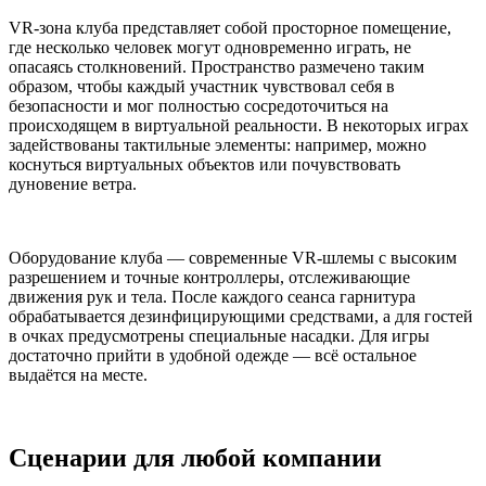
VR-зона клуба представляет собой просторное помещение,
где несколько человек могут одновременно играть, не
опасаясь столкновений. Пространство размечено таким
образом, чтобы каждый участник чувствовал себя в
безопасности и мог полностью сосредоточиться на
происходящем в виртуальной реальности. В некоторых играх
задействованы тактильные элементы: например, можно
коснуться виртуальных объектов или почувствовать
дуновение ветра.
Оборудование клуба — современные VR-шлемы с высоким
разрешением и точные контроллеры, отслеживающие
движения рук и тела. После каждого сеанса гарнитура
обрабатывается дезинфицирующими средствами, а для гостей
в очках предусмотрены специальные насадки. Для игры
достаточно прийти в удобной одежде — всё остальное
выдаётся на месте.
Сценарии для любой компании