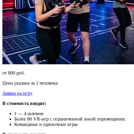
от 800 руб.
Цена указана за 1 человека
Заявка на игру
В стоимость входит:
1 — 4 шлемов
Более 80 VR-игр с ограниченной зоной перемещения.
Командные и одиночные игры