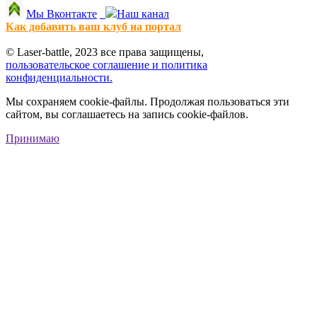
Мы Вконтакте
Наш канал
Как добавить ваш клуб на портал
© Laser-battle, 2023 все права защищены,
пользовательское соглашение и политика
конфиденциальности.
Мы сохраняем cookie-файлы. Продолжая пользоваться эти
сайтом, вы соглашаетесь на запись cookie-файлов.
Принимаю