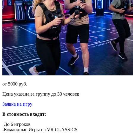
от 5000 руб.
Цена указана за группу до 30 человек
Заявка на игру
В стоимость входит:
-До 6 игроков
-Командные Игры на VR CLASSICS