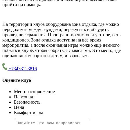
прийти на помощь.
На территории клуба оборудована зона отдыха, где можно
передохнуть между раундами, перекусить и обсудить
прошедшие сражения. Пространство чистое и уютное, есть
кондиционер. Зона отдыха доступна на всё время
мероприятия, а после окончания игры можно ещё немного
побыть в клубе, чтобы собраться с мыслями. Это место, где
одинаково комфортно и детям, и взрослым.
+73433123816
Оцените клуб
Месторасположение
Персонал
Безопасность
Цена
Комфорт игры