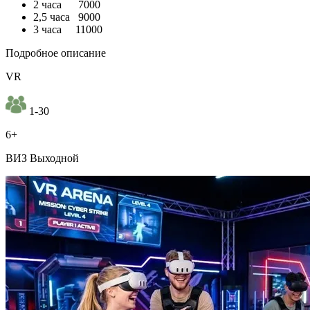
2 часа 7000
2,5 часа 9000
3 часа 11000
Подробное описание
VR
1-30
6+
ВИЗ Выходной