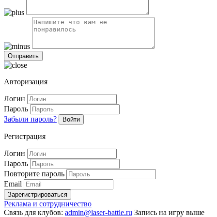
Авторизация
Логин
Пароль
Забыли пароль?
Войти
Регистрация
Логин
Пароль
Повторите пароль
Email
Зарегистрироваться
Реклама и сотрудничество
Связь для клубов:
admin@laser-battle.ru
Запись на игру выше