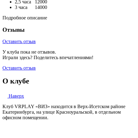
2,5 часа 12000
3 часа 14000
Подробное описание
Отзывы
Оставить отзыв
У клуба пока не отзывов.
Играли здесь? Поделитесь впечатлениями!
Оставить отзыв
О клубе
Наверх
Клуб VRPLAY «ВИЗ» находится в Верх-Исетском районе
Екатеринбурга, на улице Красноуральской, в отдельном
офисном помещении.