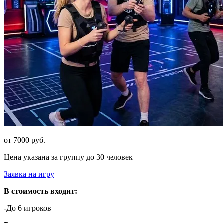
от 7000 руб.
Цена указана за группу до 30 человек
Заявка на игру
В стоимость входит:
-До 6 игроков