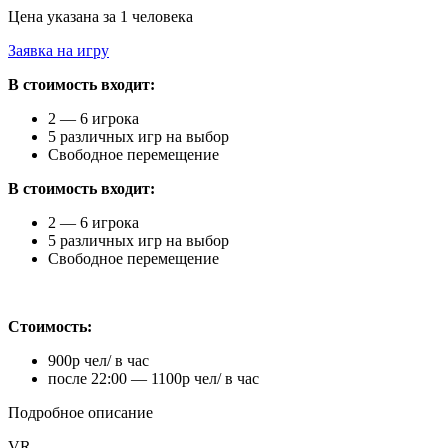
Цена указана за 1 человека
Заявка на игру
В стоимость входит:
2 — 6 игрока
5 различных игр на выбор
Свободное перемещение
В стоимость входит:
2 — 6 игрока
5 различных игр на выбор
Свободное перемещение
Стоимость:
900р чел/ в час
после 22:00 — 1100р чел/ в час
Подробное описание
VR