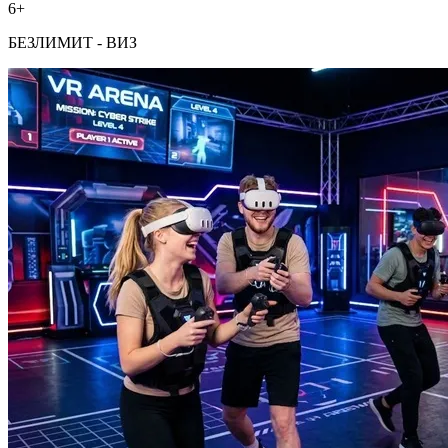
6+
БЕЗЛИМИТ - ВИЗ