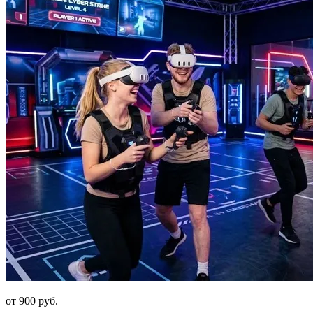
от 900 руб.