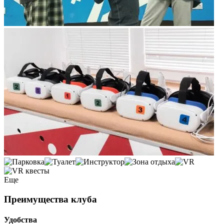
Еще
Преимущества клуба
Удобства