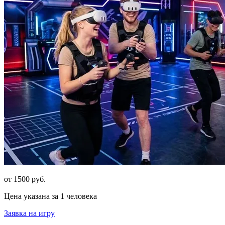
от 1500 руб.
Цена указана за 1 человека
Заявка на игру