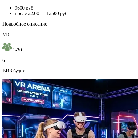
9600 руб.
после 22:00 — 12500 руб.
Подробное описание
VR
1-30
6+
ВИЗ будни