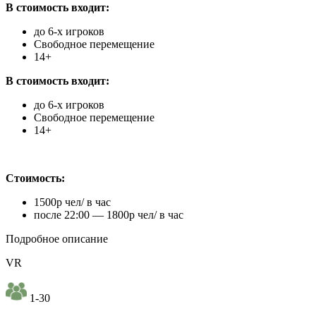
В стоимость входит:
до 6-х игроков
Свободное перемещение
14+
В стоимость входит:
до 6-х игроков
Свободное перемещение
14+
Стоимость:
1500р чел/ в час
после 22:00 — 1800р чел/ в час
Подробное описание
VR
1-30