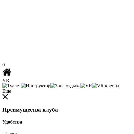
0
VR
Еще
Преимущества клуба
Удобства
Туалет