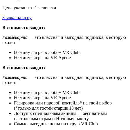
Цена указана за 1 человека
Заявка на игру
В стоимость входит:
Развлекарта
— это классная и выгодная подписка, в которую
входят:
60 минут игры в любом VR Club
60 минут игры на VR Арене
В стоимость входит:
Развлекарта
— это классная и выгодная подписка, в которую
входят:
60 минут игры в любом VR Club
60 минут игры на VR Арене
Газировка или паровой коктейль* на твой выбор
(*только для гостей старше 18 лет)
Доступ к специальным акциям — бесплатным
настольным играм и Ночному пакету
Cамые выгодные цены на игру в VR Club