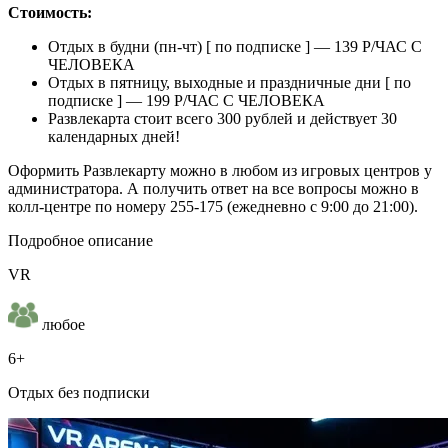
Стоимость:
Отдых в будни (пн-чт) [ по подписке ] — 139 Р/ЧАС С
ЧЕЛОВЕКА
Отдых в пятницу, выходные и праздничные дни [ по
подписке ] — 199 Р/ЧАС С ЧЕЛОВЕКА
Развлекарта стоит всего 300 рублей и действует 30
календарных дней!
Оформить Развлекарту можно в любом из игровых центров у
администратора. А получить ответ на все вопросы можно в
колл-центре по номеру 255-175 (ежедневно с 9:00 до 21:00).
Подробное описание
VR
любое
6+
Отдых без подписки