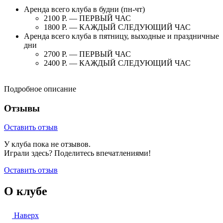
Аренда всего клуба в будни (пн-чт)
2100 Р. — ПЕРВЫЙ ЧАС
1800 Р. — КАЖДЫЙ СЛЕДУЮЩИЙ ЧАС
Аренда всего клуба в пятницу, выходные и праздничные
дни
2700 Р. — ПЕРВЫЙ ЧАС
2400 Р. — КАЖДЫЙ СЛЕДУЮЩИЙ ЧАС
Подробное описание
Отзывы
Оставить отзыв
У клуба пока не отзывов.
Играли здесь? Поделитесь впечатлениями!
Оставить отзыв
О клубе
Наверх