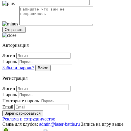
Авторизация
Логин
Пароль
Забыли пароль?
Войти
Регистрация
Логин
Пароль
Повторите пароль
Email
Зарегистрироваться
Реклама и сотрудничество
Связь для клубов:
admin@laser-battle.ru
Запись на игру выше