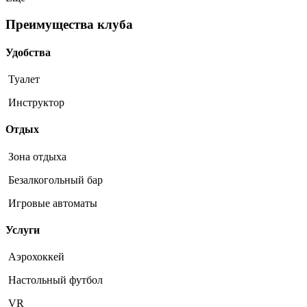
Преимущества клуба
Удобства
Туалет
Инструктор
Отдых
Зона отдыха
Безалкогольный бар
Игровые автоматы
Услуги
Аэрохоккей
Настольный футбол
VR