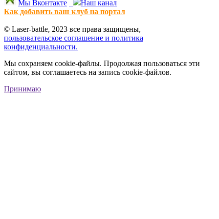
Мы Вконтакте
Наш канал
Как добавить ваш клуб на портал
© Laser-battle, 2023 все права защищены,
пользовательское соглашение и политика
конфиденциальности.
Мы сохраняем cookie-файлы. Продолжая пользоваться эти
сайтом, вы соглашаетесь на запись cookie-файлов.
Принимаю