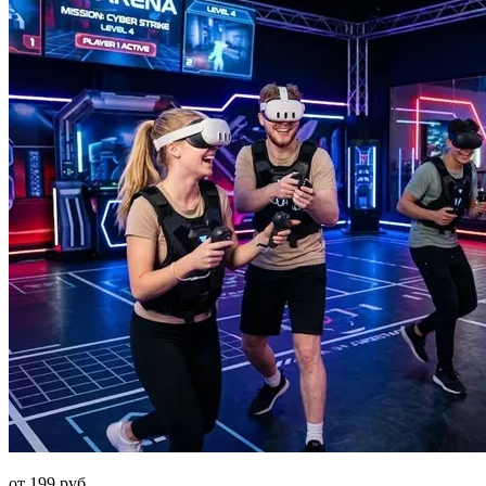
от 199 руб.