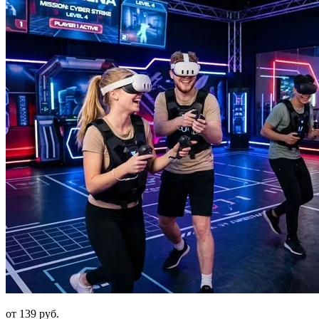
от 139 руб.