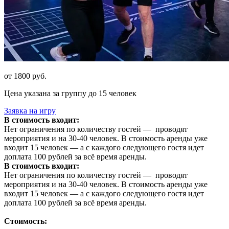
от 1800 руб.
Цена указана за группу до 15 человек
Заявка на игру
В стоимость входит:
Нет ограничения по количеству гостей — проводят
мероприятия и на 30-40 человек. В стоимость аренды уже
входит 15 человек — а с каждого следующего гостя идет
доплата 100 рублей за всё время аренды.
В стоимость входит:
Нет ограничения по количеству гостей — проводят
мероприятия и на 30-40 человек. В стоимость аренды уже
входит 15 человек — а с каждого следующего гостя идет
доплата 100 рублей за всё время аренды.
Стоимость: