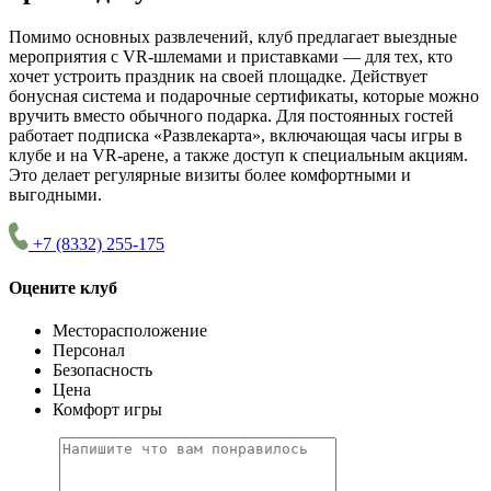
Помимо основных развлечений, клуб предлагает выездные
мероприятия с VR-шлемами и приставками — для тех, кто
хочет устроить праздник на своей площадке. Действует
бонусная система и подарочные сертификаты, которые можно
вручить вместо обычного подарка. Для постоянных гостей
работает подписка «Развлекарта», включающая часы игры в
клубе и на VR-арене, а также доступ к специальным акциям.
Это делает регулярные визиты более комфортными и
выгодными.
+7 (8332) 255-175
Оцените клуб
Месторасположение
Персонал
Безопасность
Цена
Комфорт игры