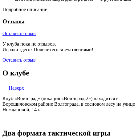
Подробное описание
Отзывы
Оставить отзыв
У клуба пока не отзывов.
Играли здесь? Поделитесь впечатлениями!
Оставить отзыв
О клубе
Наверх
Клуб «Воинград» (локация «Воинград-2») находится в
Ворошиловском районе Волгограда, в сосновом лесу на улице
Неждановой, 14а.
Два формата тактической игры