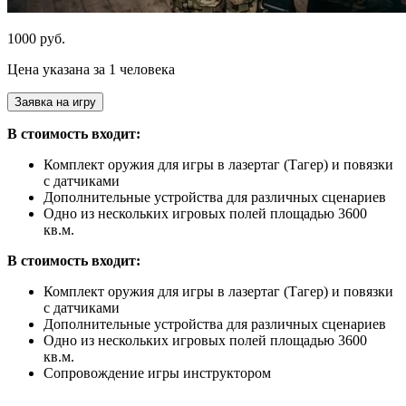
1000 руб.
Цена указана за 1 человека
Заявка на игру
В стоимость входит:
Комплект оружия для игры в лазертаг (Тагер) и повязки
с датчиками
Дополнительные устройства для различных сценариев
Одно из нескольких игровых полей площадью 3600
кв.м.
В стоимость входит:
Комплект оружия для игры в лазертаг (Тагер) и повязки
с датчиками
Дополнительные устройства для различных сценариев
Одно из нескольких игровых полей площадью 3600
кв.м.
Сопровождение игры инструктором