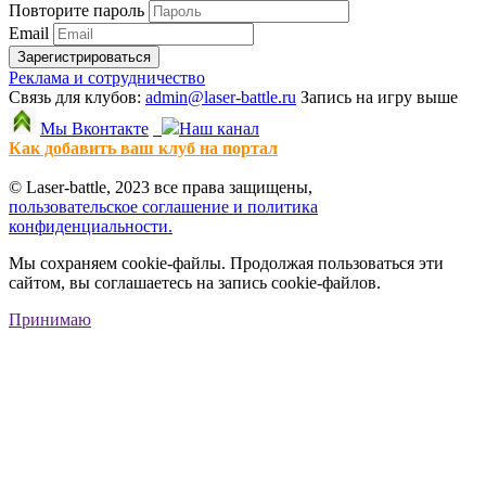
Повторите пароль
Email
Зарегистрироваться
Реклама и сотрудничество
Связь для клубов:
admin@laser-battle.ru
Запись на игру выше
Мы Вконтакте
Наш канал
Как добавить ваш клуб на портал
© Laser-battle, 2023 все права защищены,
пользовательское соглашение и политика
конфиденциальности.
Мы сохраняем cookie-файлы. Продолжая пользоваться эти
сайтом, вы соглашаетесь на запись cookie-файлов.
Принимаю