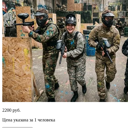
2200 руб.
Цена указана за 1 человека