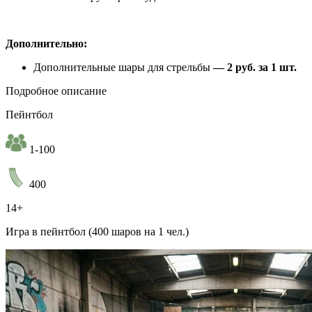
Дополнительно:
Дополнительные шары для стрельбы
— 2 руб. за 1 шт.
Подробное описание
Пейнтбол
1-100
400
14+
Игра в пейнтбол (400 шаров на 1 чел.)