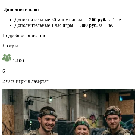
Дополнительно:
Дополнительные 30 минут игры —
200 руб.
за 1 че.
Дополнительные 1 час игры —
300 руб.
за 1 че.
Подробное описание
Лазертаг
1-100
6+
2 часа игры в лазертаг