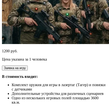
1200 руб.
Цена указана за 1 человека
Заявка на игру
В стоимость входит:
Комплект оружия для игры в лазертаг (Тагер) и повязки
с датчиками
Дополнительные устройства для различных сценариев
Одно из нескольких игровых полей площадью 3600
кв.м.