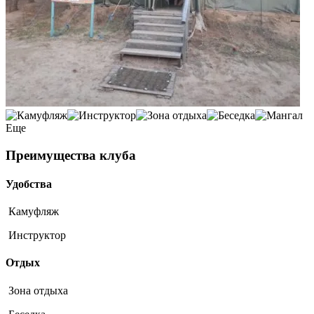
Еще
Преимущества клуба
Удобства
Камуфляж
Инструктор
Отдых
Зона отдыха