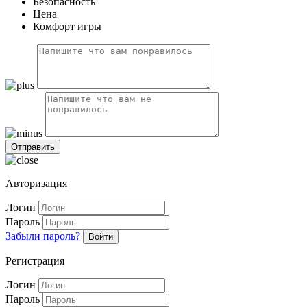
Безопасность
Цена
Комфорт игры
Авторизация
Логин
Пароль
Забыли пароль?
Войти
Регистрация
Логин
Пароль