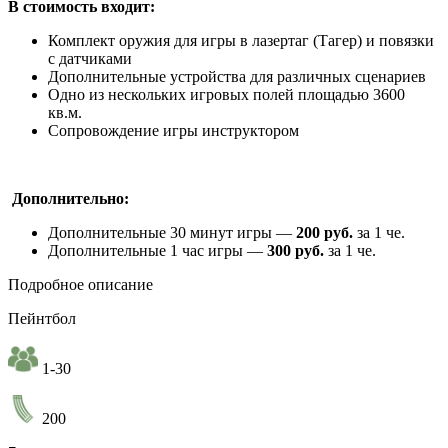
В стоимость входит:
Комплект оружия для игры в лазертаг (Тагер) и повязки
с датчиками
Дополнительные устройства для различных сценариев
Одно из нескольких игровых полей площадью 3600
кв.м.
Сопровождение игры инструктором
Дополнительно:
Дополнительные 30 минут игры —
200 руб.
за 1 че.
Дополнительные 1 час игры —
300 руб.
за 1 че.
Подробное описание
Пейнтбол
1-30
200