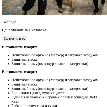
1400 руб.
Цена указана за 1 человека
Заявка на игру
В стоимость входит:
Пейнтбольное оружие (Маркер) и заправка воздухом
Защитная маска
Защитный камуфляж (куртка,штаны,перчатки)
В стоимость входит:
Пейнтбольное оружие (Маркер) и заправка воздухом
Защитная маска
Защитный камуфляж (куртка,штаны,перчатки)
Бронежилет для девушек и детей
Одно из нескольких игровых полей площадью 3600
кв.м.
Работа инструктора и судьи