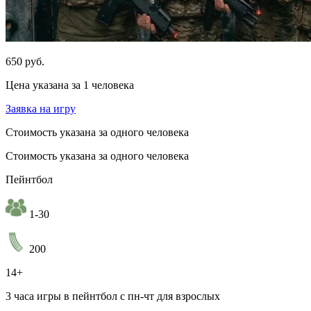
650 руб.
Цена указана за 1 человека
Заявка на игру
Стоимость указана за одного человека
Стоимость указана за одного человека
Пейнтбол
1-30
200
14+
3 часа игры в пейнтбол с пн-чт для взрослых