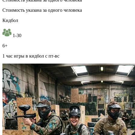
Стоимость указана за одного человека
Кидбол
1-30
6+
1 час игры в кидбол с пт-вс