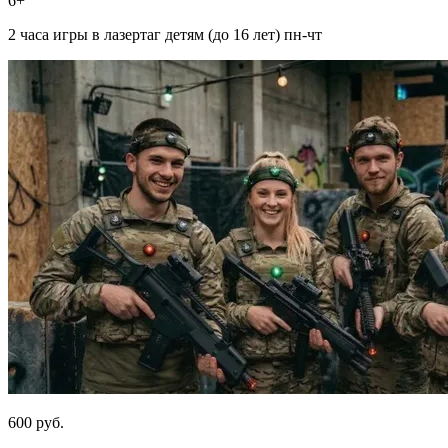
6+
2 часа игры в лазертаг детям (до 16 лет) пн-чт
600 руб.