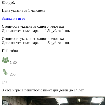
850 руб.
Цена указана за 1 человека
Заявка на игру
Стоимость указана за одного человека
Дополнительные шары — 1.5 руб. за 1 шт.
Стоимость указана за одного человека
Дополнительные шары — 1.5 руб. за 1 шт.
Пейнтбол
1-30
200
14+
3 часа игры в пейнтбол с пн-чт для детей до 14 лет