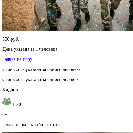
550 руб.
Цена указана за 1 человека
Заявка на игру
Стоимость указана за одного человека
Стоимость указана за одного человека
Кидбол
1-30
6+
2 часа игры в кидбол с пт-вс