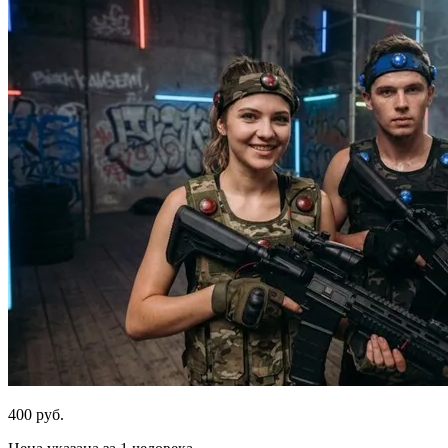
400 руб.