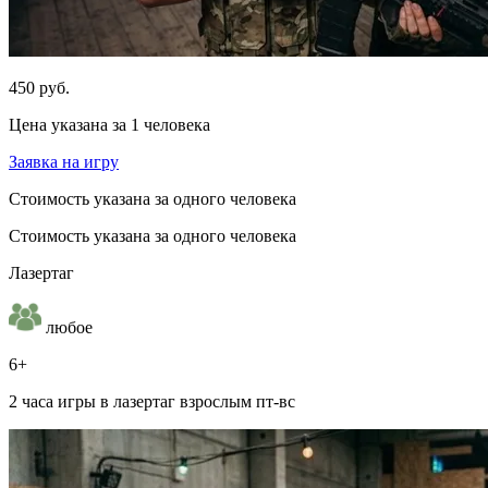
450 руб.
Цена указана за 1 человека
Заявка на игру
Стоимость указана за одного человека
Стоимость указана за одного человека
Лазертаг
любое
6+
2 часа игры в лазертаг взрослым пт-вс