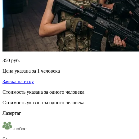
350 руб.
Цена указана за 1 человека
Заявка на игру
Стоимость указана за одного человека
Стоимость указана за одного человека
Лазертаг
любое