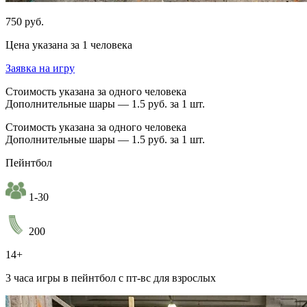
750 руб.
Цена указана за 1 человека
Заявка на игру
Стоимость указана за одного человека
Дополнительные шары — 1.5 руб. за 1 шт.
Стоимость указана за одного человека
Дополнительные шары — 1.5 руб. за 1 шт.
Пейнтбол
1-30
200
14+
3 часа игры в пейнтбол с пт-вс для взрослых