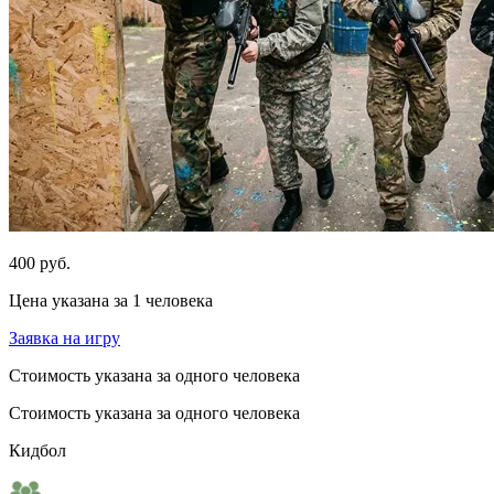
400 руб.
Цена указана за 1 человека
Заявка на игру
Стоимость указана за одного человека
Стоимость указана за одного человека
Кидбол