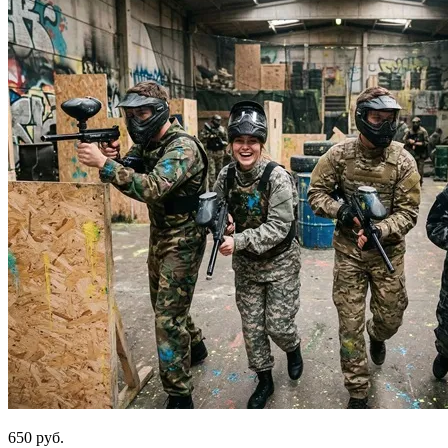
650 руб.