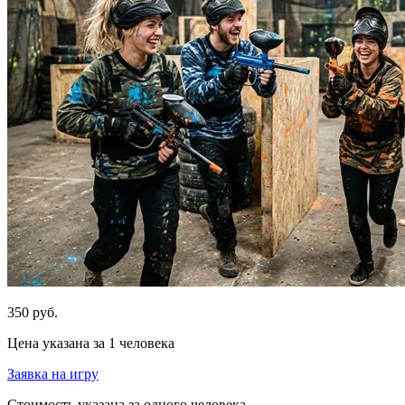
350 руб.
Цена указана за 1 человека
Заявка на игру
Стоимость указана за одного человека