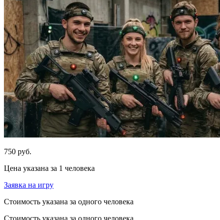
750 руб.
Цена указана за 1 человека
Заявка на игру
Стоимость указана за одного человека
Стоимость указана за одного человека