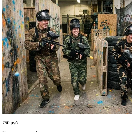
750 руб.