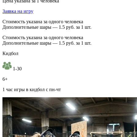
Цена указана за 1 человека
Заявка на игру
Стоимость указана за одного человека
Дополнительные шары — 1.5 руб. за 1 шт.
Стоимость указана за одного человека
Дополнительные шары — 1.5 руб. за 1 шт.
Кидбол
1-30
6+
1 час игры в кидбол с пн-чт