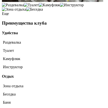
Еще
Преимущества клуба
Удобства
Раздевалка
Туалет
Камуфляж
Инструктор
Отдых
Зона отдыха
Беседка
Баня