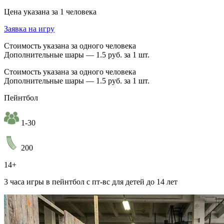
Цена указана за 1 человека
Заявка на игру
Стоимость указана за одного человека
Дополнительные шары — 1.5 руб. за 1 шт.
Стоимость указана за одного человека
Дополнительные шары — 1.5 руб. за 1 шт.
Пейнтбол
1-30
200
14+
3 часа игры в пейнтбол с пт-вс для детей до 14 лет