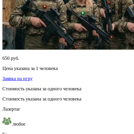
650 руб.
Цена указана за 1 человека
Заявка на игру
Стоимость указана за одного человека
Стоимость указана за одного человека
Лазертаг
любое