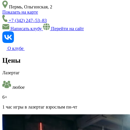
Пермь, Ольгинская, 2
Показать на карте
+7 (342) 247–53–83
Написать клубу
Перейти на сайт
О клубе
Цены
Лазертаг
любое
6+
1 час игры в лазертаг взрослым пн-чт