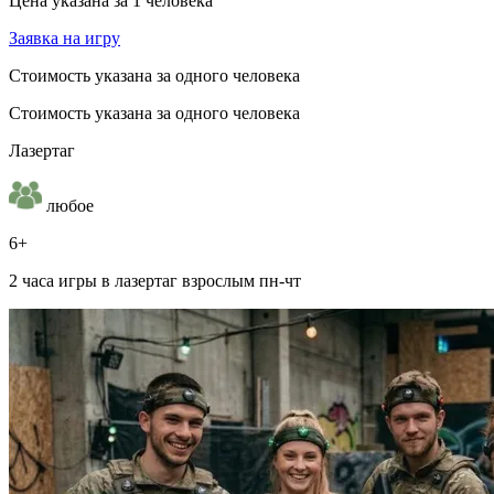
Цена указана за 1 человека
Заявка на игру
Стоимость указана за одного человека
Стоимость указана за одного человека
Лазертаг
любое
6+
2 часа игры в лазертаг взрослым пн-чт