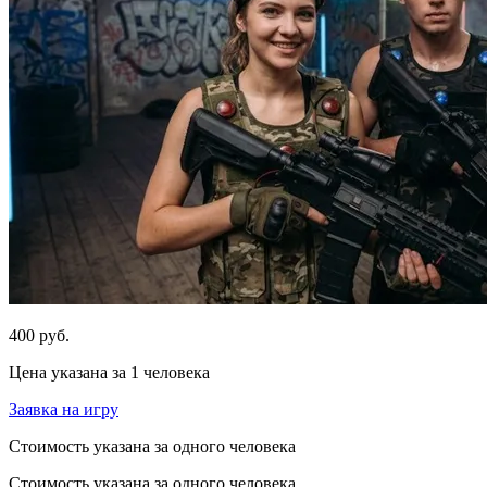
400 руб.
Цена указана за 1 человека
Заявка на игру
Стоимость указана за одного человека
Стоимость указана за одного человека