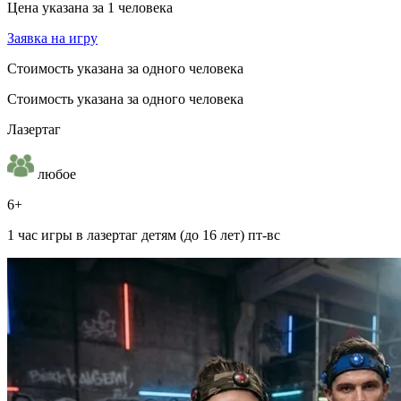
Цена указана за 1 человека
Заявка на игру
Стоимость указана за одного человека
Стоимость указана за одного человека
Лазертаг
любое
6+
1 час игры в лазертаг детям (до 16 лет) пт-вс