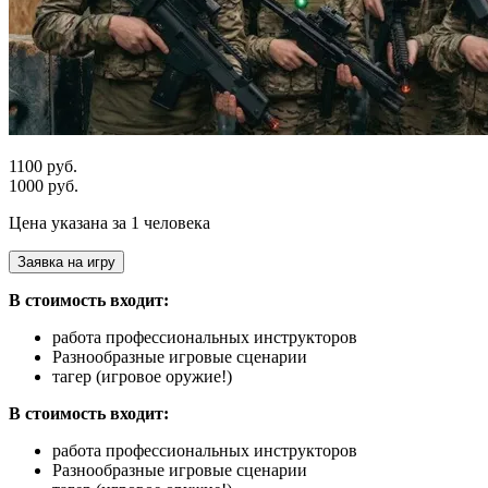
1100 руб.
1000 руб.
Цена указана за 1 человека
Заявка на игру
В стоимость входит:
работа профессиональных инструкторов
Разнообразные игровые сценарии
тагер (игровое оружие!)
В стоимость входит:
работа профессиональных инструкторов
Разнообразные игровые сценарии