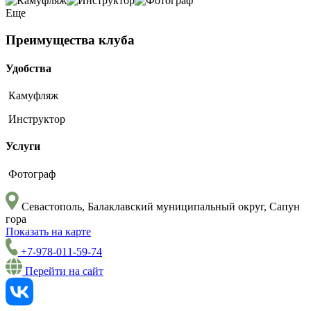
Еще
Преимущества клуба
Удобства
Камуфляж
Инструктор
Услуги
Фотограф
Севастополь, Балаклавский муниципальный округ, Сапун
гора
Показать на карте
+7-978-011-59-74
Перейти на сайт