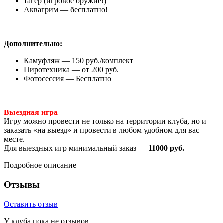
тагер (игровое оружие!)
Аквагрим — бесплатно!
Дополнительно:
Камуфляж — 150 руб./комплект
Пиротехника — от 200 руб.
Фотосессия — Бесплатно
Выездная игра
Игру можно провести не только на территории клуба, но и
заказать «на выезд» и провести в любом удобном для вас
месте.
Для выездных игр минимальный заказ —
11000 руб.
Подробное описание
Отзывы
Оставить отзыв
У клуба пока не отзывов.