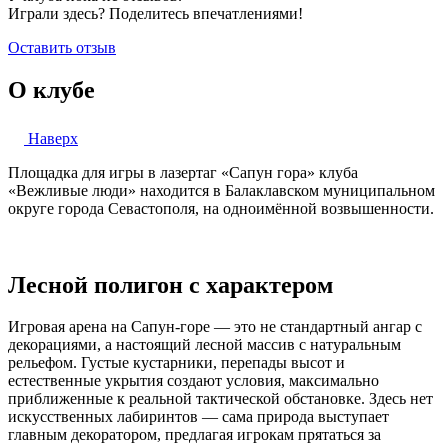
Играли здесь? Поделитесь впечатлениями!
Оставить отзыв
О клубе
Наверх
Площадка для игры в лазертаг «Сапун гора» клуба
«Вежливые люди» находится в Балаклавском муниципальном
округе города Севастополя, на одноимённой возвышенности.
Лесной полигон с характером
Игровая арена на Сапун-горе — это не стандартный ангар с
декорациями, а настоящий лесной массив с натуральным
рельефом. Густые кустарники, перепады высот и
естественные укрытия создают условия, максимально
приближенные к реальной тактической обстановке. Здесь нет
искусственных лабиринтов — сама природа выступает
главным декоратором, предлагая игрокам прятаться за