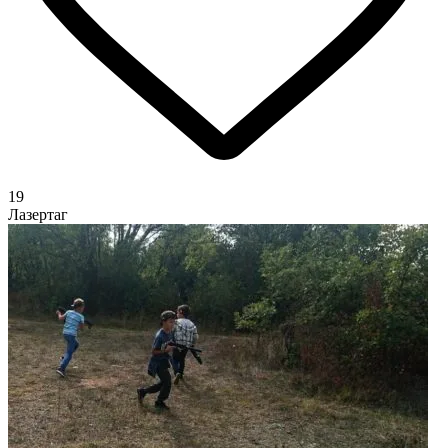
19
Лазертаг