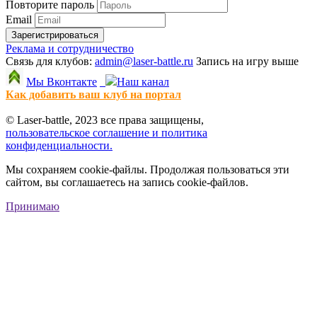
Повторите пароль
Email
Зарегистрироваться
Реклама и сотрудничество
Связь для клубов:
admin@laser-battle.ru
Запись на игру выше
Мы Вконтакте
Наш канал
Как добавить ваш клуб на портал
© Laser-battle, 2023 все права защищены,
пользовательское соглашение и политика
конфиденциальности.
Мы сохраняем cookie-файлы. Продолжая пользоваться эти
сайтом, вы соглашаетесь на запись cookie-файлов.
Принимаю