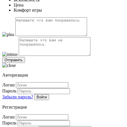
Цена
Комфорт игры
Авторизация
Логин
Пароль
Забыли пароль?
Войти
Регистрация
Логин
Пароль