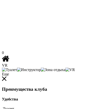
0
VR
Еще
Преимущества клуба
Удобства
Туалет