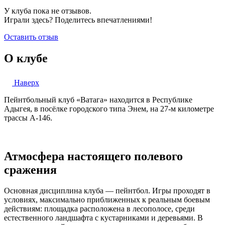
У клуба пока не отзывов.
Играли здесь? Поделитесь впечатлениями!
Оставить отзыв
О клубе
Наверх
Пейнтбольный клуб «Ватага» находится в Республике
Адыгея, в посёлке городского типа Энем, на 27-м километре
трассы А-146.
Атмосфера настоящего полевого
сражения
Основная дисциплина клуба — пейнтбол. Игры проходят в
условиях, максимально приближенных к реальным боевым
действиям: площадка расположена в лесополосе, среди
естественного ландшафта с кустарниками и деревьями. В