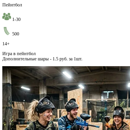
Пейнтбол
1-30
500
14+
Игра в пейнтбол
Дополнительные шары - 1.5 руб. за 1шт.