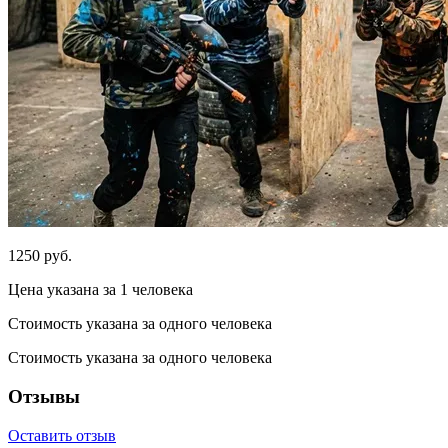
1250 руб.
Цена указана за 1 человека
Стоимость указана за одного человека
Стоимость указана за одного человека
Отзывы
Оставить отзыв