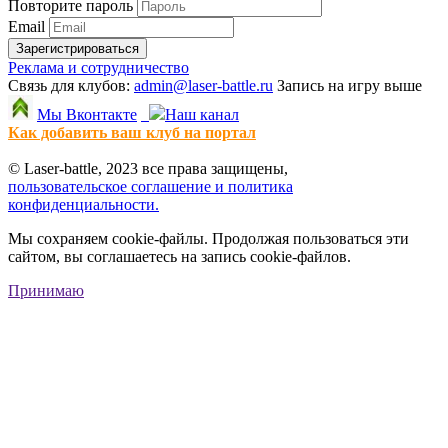
Повторите пароль
Email
Зарегистрироваться
Реклама и сотрудничество
Связь для клубов:
admin@laser-battle.ru
Запись на игру выше
Мы Вконтакте
Наш канал
Как добавить ваш клуб на портал
© Laser-battle, 2023 все права защищены,
пользовательское соглашение и политика
конфиденциальности.
Мы сохраняем cookie-файлы. Продолжая пользоваться эти
сайтом, вы соглашаетесь на запись cookie-файлов.
Принимаю