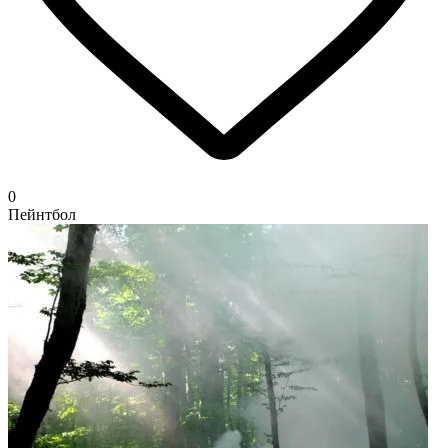
0
Пейнтбол