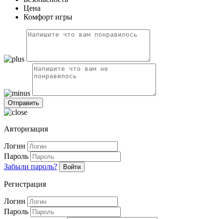
Цена
Комфорт игры
Авторизация
Логин
Пароль
Забыли пароль?
Войти
Регистрация
Логин
Пароль