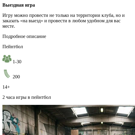
Выездная игра
Игру можно провести не только на территории клуба, но и
заказать «на выезд» и провести в любом удобном для вас
месте.
Подробное описание
Пейнтбол
1-30
200
14+
2 часа игры в пейнтбол