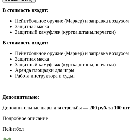
В стоимость входит:
Пейнтбольное оружие (Маркер) и заправка воздухом
Защитная маска
Защитный камуфляж (куртка,штаны,перчатки)
В стоимость входит:
Пейнтбольное оружие (Маркер) и заправка воздухом
Защитная маска
Защитный камуфляж (куртка,штаны,перчатки)
Аренда площадки для игры
Работа инструктора и судьи
Дополнительно:
Дополнительные шары для стрельбы
— 200 руб. за 100 шт.
Подробное описание
Пейнтбол