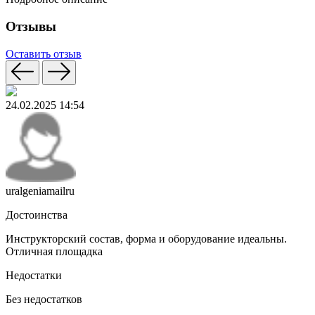
Отзывы
Оставить отзыв
24.02.2025 14:54
uralgeniamailru
Достоинства
Инструкторский состав, форма и оборудование идеальны.
Отличная площадка
Недостатки
Без недостатков