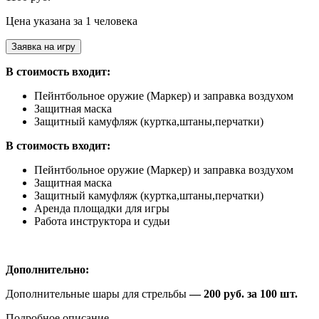
Цена указана за 1 человека
Заявка на игру
В стоимость входит:
Пейнтбольное оружие (Маркер) и заправка воздухом
Защитная маска
Защитный камуфляж (куртка,штаны,перчатки)
В стоимость входит:
Пейнтбольное оружие (Маркер) и заправка воздухом
Защитная маска
Защитный камуфляж (куртка,штаны,перчатки)
Аренда площадки для игры
Работа инструктора и судьи
Дополнительно:
Дополнительные шары для стрельбы
— 200 руб. за 100 шт.
Подробное описание