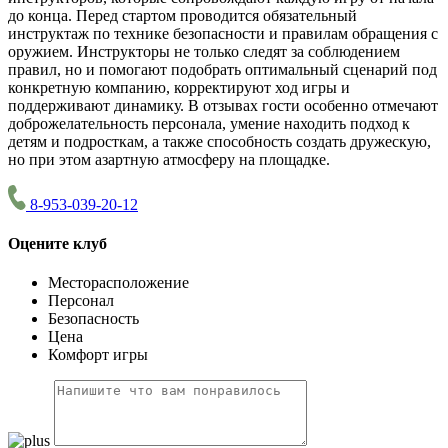
до конца. Перед стартом проводится обязательный
инструктаж по технике безопасности и правилам обращения с
оружием. Инструкторы не только следят за соблюдением
правил, но и помогают подобрать оптимальный сценарий под
конкретную компанию, корректируют ход игры и
поддерживают динамику. В отзывах гости особенно отмечают
доброжелательность персонала, умение находить подход к
детям и подросткам, а также способность создать дружескую,
но при этом азартную атмосферу на площадке.
8-953-039-20-12
Оцените клуб
Месторасположение
Персонал
Безопасность
Цена
Комфорт игры