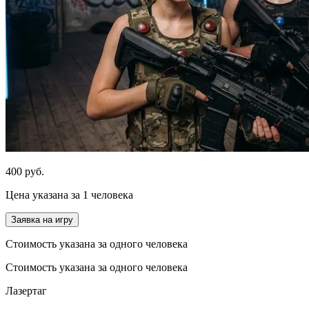
400 руб.
Цена указана за 1 человека
Заявка на игру
Стоимость указана за одного человека
Стоимость указана за одного человека
Лазертаг