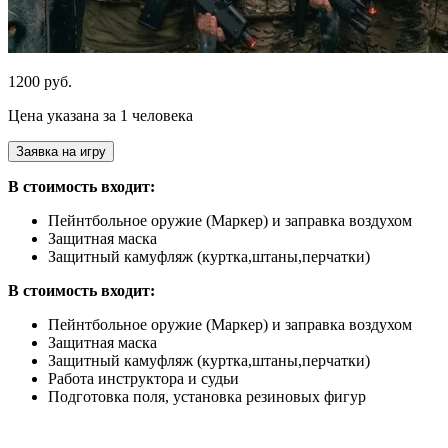
1200 руб.
Цена указана за 1 человека
Заявка на игру
В стоимость входит:
Пейнтбольное оружие (Маркер) и заправка воздухом
Защитная маска
Защитный камуфляж (куртка,штаны,перчатки)
В стоимость входит:
Пейнтбольное оружие (Маркер) и заправка воздухом
Защитная маска
Защитный камуфляж (куртка,штаны,перчатки)
Работа инструктора и судьи
Подготовка поля, установка резиновых фигур