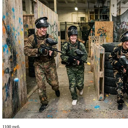
1100 руб.