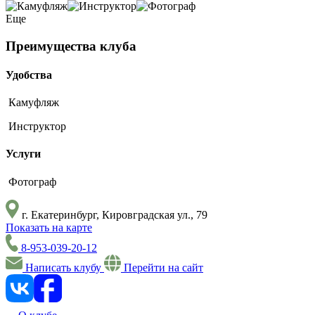
Еще
Преимущества клуба
Удобства
Камуфляж
Инструктор
Услуги
Фотограф
г. Екатеринбург, Кировградская ул., 79
Показать на карте
8-953-039-20-12
Написать клубу
Перейти на сайт