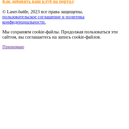
Как добавить ваш клуб на портал
© Laser-battle, 2023 все права защищены,
пользовательское соглашение и политика
конфиденциальности.
Мы сохраняем cookie-файлы. Продолжая пользоваться эти
сайтом, вы соглашаетесь на запись cookie-файлов.
Принимаю