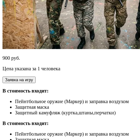
900 руб.
Цена указана за 1 человека
Заявка на игру
В стоимость входит:
Пейнтбольное оружие (Маркер) и заправка воздухом
Защитная маска
Защитный камуфляж (куртка,штаны,перчатки)
В стоимость входит:
Пейнтбольное оружие (Маркер) и заправка воздухом
Защитная маска