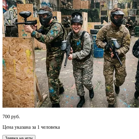
700 руб.
Цена указана за 1 человека
Заявка на игру