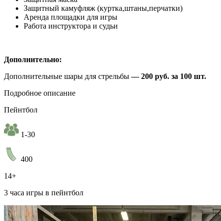
Защитный камуфляж (куртка,штаны,перчатки)
Аренда площадки для игры
Работа инструктора и судьи
Дополнительно:
Дополнительные шары для стрельбы
— 200 руб. за 100 шт.
Подробное описание
Пейнтбол
1-30
400
14+
3 часа игры в пейнтбол