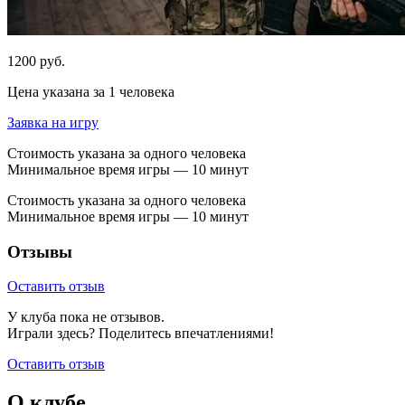
1200 руб.
Цена указана за 1 человека
Заявка на игру
Стоимость указана за одного человека
Минимальное время игры — 10 минут
Стоимость указана за одного человека
Минимальное время игры — 10 минут
Отзывы
Оставить отзыв
У клуба пока не отзывов.
Играли здесь? Поделитесь впечатлениями!
Оставить отзыв
О клубе