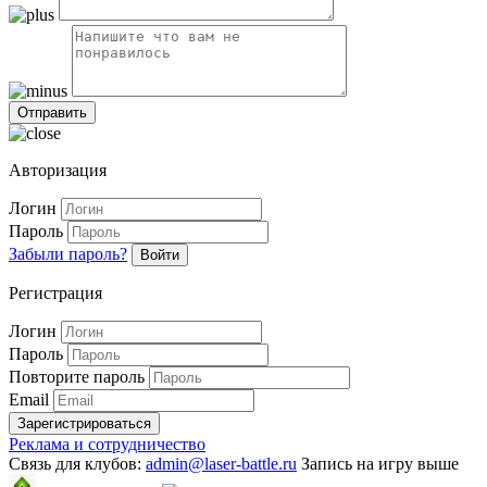
Авторизация
Логин
Пароль
Забыли пароль?
Войти
Регистрация
Логин
Пароль
Повторите пароль
Email
Зарегистрироваться
Реклама и сотрудничество
Связь для клубов:
admin@laser-battle.ru
Запись на игру выше