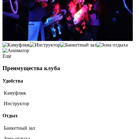
Еще
Преимущества клуба
Удобства
Камуфляж
Инструктор
Отдых
Банкетный зал
Зона отдыха