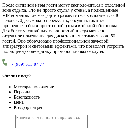
После активной игры гости могут расположиться в отдельной
зоне отдыха. Это не просто стулья у стены, а полноценные
VIP-комнаты, где комфортно разместиться компанией до 30
человек. Здесь можно перекусить, обсудить тактику
прошедшего боя и просто пообщаться в тёплой обстановке.
Для более масштабных мероприятий предусмотрено
отдельное помещение для дискотеки вместимостью до 50
гостей. Оно оборудовано профессиональной звуковой
аппаратурой и световыми эффектами, что позволяет устроить
полноценную вечеринку прямо на площадке клуба.
+7 (989) 511-87-77
Оцените клуб
Месторасположение
Персонал
Безопасность
Цена
Комфорт игры