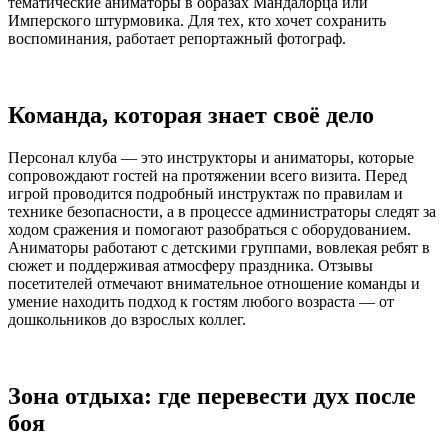
тематические аниматоры в образах Мандалорца или
Имперского штурмовика. Для тех, кто хочет сохранить
воспоминания, работает репортажный фотограф.
Команда, которая знает своё дело
Персонал клуба — это инструкторы и аниматоры, которые
сопровождают гостей на протяжении всего визита. Перед
игрой проводится подробный инструктаж по правилам и
технике безопасности, а в процессе администраторы следят за
ходом сражения и помогают разобраться с оборудованием.
Аниматоры работают с детскими группами, вовлекая ребят в
сюжет и поддерживая атмосферу праздника. Отзывы
посетителей отмечают внимательное отношение команды и
умение находить подход к гостям любого возраста — от
дошкольников до взрослых коллег.
Зона отдыха: где перевести дух после
боя