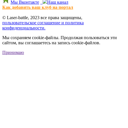
Мы Вконтакте
Наш канал
Как добавить ваш клуб на портал
© Laser-battle, 2023 все права защищены,
пользовательское соглашение и политика
конфиденциальности.
Мы сохраняем cookie-файлы. Продолжая пользоваться эти
сайтом, вы соглашаетесь на запись cookie-файлов.
Принимаю