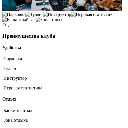
Еще
Преимущества клуба
Удобства
Парковка
Туалет
Инструктор
Игровая статистика
Отдых
Банкетный зал
Зона отдыха