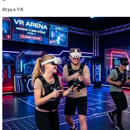
Игра в VR