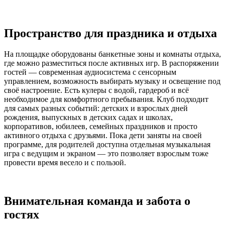
Пространство для праздника и отдыха
На площадке оборудованы банкетные зоны и комнаты отдыха,
где можно разместиться после активных игр. В распоряжении
гостей — современная аудиосистема с сенсорным
управлением, возможность выбирать музыку и освещение под
своё настроение. Есть кулеры с водой, гардероб и всё
необходимое для комфортного пребывания. Клуб подходит
для самых разных событий: детских и взрослых дней
рождения, выпускных в детских садах и школах,
корпоративов, юбилеев, семейных праздников и просто
активного отдыха с друзьями. Пока дети заняты на своей
программе, для родителей доступна отдельная музыкальная
игра с ведущим и экраном — это позволяет взрослым тоже
провести время весело и с пользой.
Внимательная команда и забота о
гостях