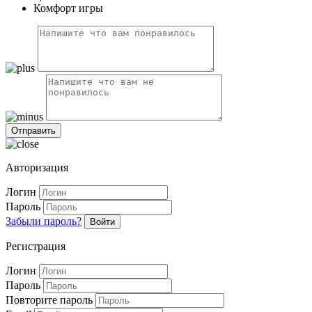
Комфорт игры
Авторизация
Логин
Пароль
Забыли пароль?
Войти
Регистрация
Логин
Пароль
Повторите пароль