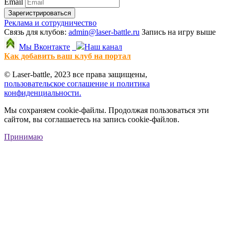
Email
Зарегистрироваться
Реклама и сотрудничество
Связь для клубов:
admin@laser-battle.ru
Запись на игру выше
Мы Вконтакте
Наш канал
Как добавить ваш клуб на портал
© Laser-battle, 2023 все права защищены,
пользовательское соглашение и политика
конфиденциальности.
Мы сохраняем cookie-файлы. Продолжая пользоваться эти
сайтом, вы соглашаетесь на запись cookie-файлов.
Принимаю