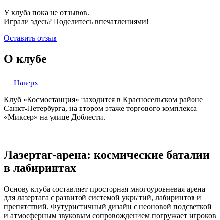
У клуба пока не отзывов.
Играли здесь? Поделитесь впечатлениями!
Оставить отзыв
О клубе
Наверх
Клуб «Космостанция» находится в Красносельском районе
Санкт-Петербурга, на втором этаже торгового комплекса
«Миксер» на улице Доблести.
Лазертаг-арена: космические баталии
в лабиринтах
Основу клуба составляет просторная многоуровневая арена
для лазертага с развитой системой укрытий, лабиринтов и
препятствий. Футуристичный дизайн с неоновой подсветкой
и атмосферным звуковым сопровождением погружает игроков