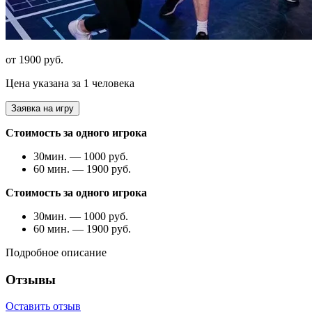
от 1900 руб.
Цена указана за 1 человека
Заявка на игру
Стоимость за одного игрока
30мин. — 1000 руб.
60 мин. — 1900 руб.
Стоимость за одного игрока
30мин. — 1000 руб.
60 мин. — 1900 руб.
Подробное описание
Отзывы
Оставить отзыв