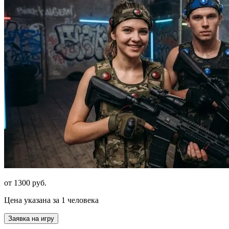
от 1300 руб.
Цена указана за 1 человека
Заявка на игру