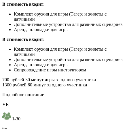
В стоимость входит:
Комплект оружия для игры (Тагер) и жилеты с
датчиками
Дополнительные устройства для различных сценариев
Аренда площадки для игры
В стоимость входит:
Комплект оружия для игры (Тагер) и жилеты с
датчиками
Дополнительные устройства для различных сценариев
Аренда площадки для игры
Сопровождение игры инструктором
700 рублей 30 минут игры за одного участника
1300 рублей 60 минут за одного участника
Подробное описание
VR
1-30
6+