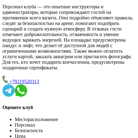
Персонал клуба — это опытные инструкторы и
администраторы, которые сопровождают гостей на
протяжении всего визита. Они подробно объясняют правила,
следят за безопасностью на арене, помогают подобрать
сценарий и создать нужную атмосферу. В отзывах гости
отмечают доброжелательность, отзывчивость и умение
ведущих заряжать энергией. На площадке предусмотрены
пандус и лифт, что делает её доступной для людей с
ограниченными возможностями. Также можно оплатить
услуги картой, заказать аквагрим или пригласить фотографа.
Для тех, кто хочет подарить впечатления, предусмотрены
подарочные сертификаты.
+79219520313
Оцените клуб
Месторасположение
Персонал
Безопасность
Цена