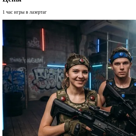
1 час игры в лазертаг