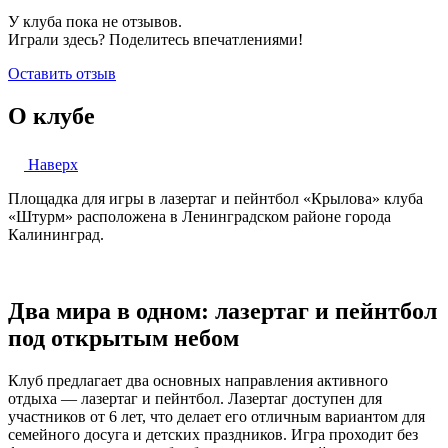
У клуба пока не отзывов.
Играли здесь? Поделитесь впечатлениями!
Оставить отзыв
О клубе
Наверх
Площадка для игры в лазертаг и пейнтбол «Крылова» клуба
«Штурм» расположена в Ленинградском районе города
Калининград.
Два мира в одном: лазертаг и пейнтбол
под открытым небом
Клуб предлагает два основных направления активного
отдыха — лазертаг и пейнтбол. Лазертаг доступен для
участников от 6 лет, что делает его отличным вариантом для
семейного досуга и детских праздников. Игра проходит без