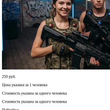
250 руб.
Цена указана за 1 человека
Стоимость указана за одного человека
Стоимость указана за одного человека
Пейнтбол