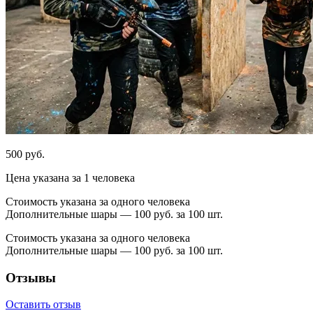
500 руб.
Цена указана за 1 человека
Стоимость указана за одного человека
Дополнительные шары — 100 руб. за 100 шт.
Стоимость указана за одного человека
Дополнительные шары — 100 руб. за 100 шт.
Отзывы
Оставить отзыв