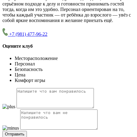
серьёзном подходе к делу и готовности принимать гостей
тогда, когда им это удобно. Персонал ориентирован на то,
чтобы каждый участник — от ребёнка до взрослого — увёз с
собой яркие воспоминания и желание приехать ещё.
+7 (981) 477-96-22
Оцените клуб
Месторасположение
Персонал
Безопасность
Цена
Комфорт игры