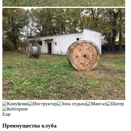
Еще
Преимущества клуба