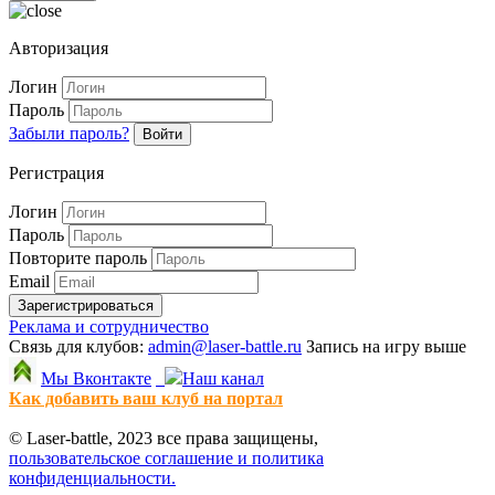
Авторизация
Логин
Пароль
Забыли пароль?
Войти
Регистрация
Логин
Пароль
Повторите пароль
Email
Зарегистрироваться
Реклама и сотрудничество
Связь для клубов:
admin@laser-battle.ru
Запись на игру выше
Мы Вконтакте
Наш канал
Как добавить ваш клуб на портал
© Laser-battle, 2023 все права защищены,
пользовательское соглашение и политика
конфиденциальности.