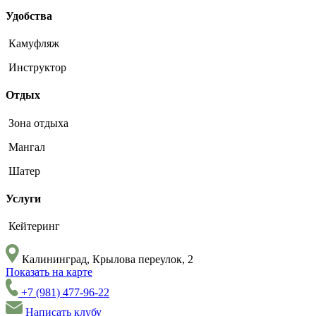
Удобства
Камуфляж
Инструктор
Отдых
Зона отдыха
Мангал
Шатер
Услуги
Кейтеринг
Калининград, ​Крылова переулок, 2
Показать на карте
+7 (981) 477-96-22
Написать клубу