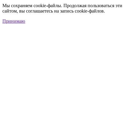
Мы сохраняем cookie-файлы. Продолжая пользоваться эти
сайтом, вы соглашаетесь на запись cookie-файлов.
Принимаю