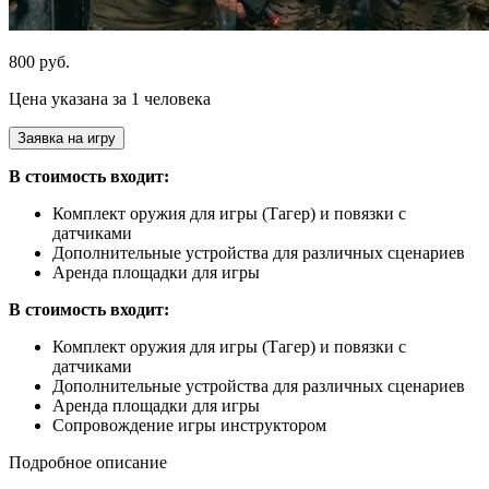
800 руб.
Цена указана за 1 человека
Заявка на игру
В стоимость входит:
Комплект оружия для игры (Тагер) и повязки с
датчиками
Дополнительные устройства для различных сценариев
Аренда площадки для игры
В стоимость входит:
Комплект оружия для игры (Тагер) и повязки с
датчиками
Дополнительные устройства для различных сценариев
Аренда площадки для игры
Сопровождение игры инструктором
Подробное описание