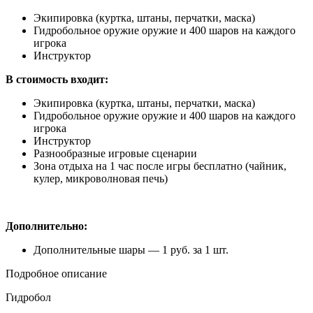
Экипировка (куртка, штаны, перчатки, маска)
Гидробольное оружие оружие и 400 шаров на каждого
игрока
Инструктор
В стоимость входит:
Экипировка (куртка, штаны, перчатки, маска)
Гидробольное оружие оружие и 400 шаров на каждого
игрока
Инструктор
Разнообразные игровые сценарии
Зона отдыха на 1 час после игры бесплатно (чайник,
кулер, микроволновая печь)
Дополнительно:
Дополнительные шары — 1 руб. за 1 шт.
Подробное описание
Гидробол