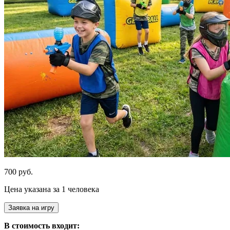
700 руб.
Цена указана за 1 человека
Заявка на игру
В стоимость входит: