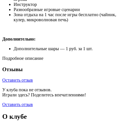
Инструктор
Разнообразные игровые сценарии
Зона отдыха на 1 час после игры бесплатно (чайник,
кулер, микроволновая печь)
Дополнительно:
Дополнительные шары — 1 руб. за 1 шт.
Подробное описание
Отзывы
Оставить отзыв
У клуба пока не отзывов.
Играли здесь? Поделитесь впечатлениями!
Оставить отзыв
О клубе