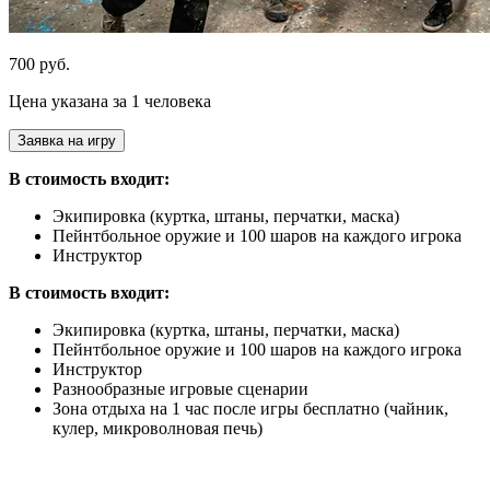
700 руб.
Цена указана за 1 человека
Заявка на игру
В стоимость входит:
Экипировка (куртка, штаны, перчатки, маска)
Пейнтбольное оружие и 100 шаров на каждого игрока
Инструктор
В стоимость входит:
Экипировка (куртка, штаны, перчатки, маска)
Пейнтбольное оружие и 100 шаров на каждого игрока
Инструктор
Разнообразные игровые сценарии
Зона отдыха на 1 час после игры бесплатно (чайник,
кулер, микроволновая печь)