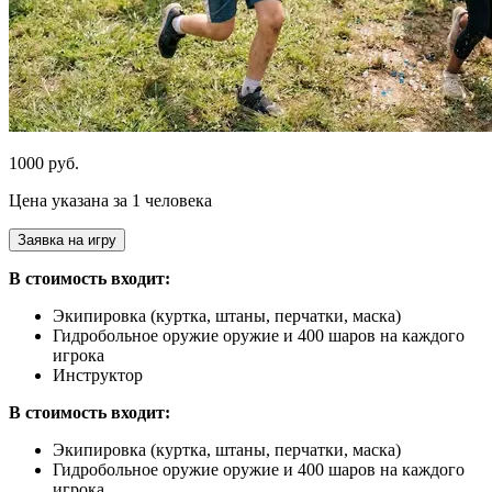
1000 руб.
Цена указана за 1 человека
Заявка на игру
В стоимость входит:
Экипировка (куртка, штаны, перчатки, маска)
Гидробольное оружие оружие и 400 шаров на каждого
игрока
Инструктор
В стоимость входит:
Экипировка (куртка, штаны, перчатки, маска)
Гидробольное оружие оружие и 400 шаров на каждого
игрока