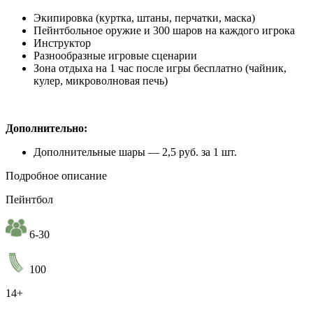
Экипировка (куртка, штаны, перчатки, маска)
Пейнтбольное оружие и 300 шаров на каждого игрока
Инструктор
Разнообразные игровые сценарии
Зона отдыха на 1 час после игры бесплатно (чайник,
кулер, микроволновая печь)
Дополнительно:
Дополнительные шары — 2,5 руб. за 1 шт.
Подробное описание
Пейнтбол
6-30
100
14+