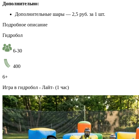
Дополнительно:
Дополнительные шары — 2,5 руб. за 1 шт.
Подробное описание
Гидробол
6-30
400
6+
Игра в гидробол - Лайт- (1 час)