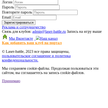
Логин
Пароль
Повторите пароль
Email
Зарегистрироваться
Реклама и сотрудничество
Связь для клубов:
admin@laser-battle.ru
Запись на игру выше
Мы Вконтакте
Наш канал
Как добавить ваш клуб на портал
© Laser-battle, 2023 все права защищены,
пользовательское соглашение и политика
конфиденциальности.
Мы сохраняем cookie-файлы. Продолжая пользоваться эти
сайтом, вы соглашаетесь на запись cookie-файлов.
Принимаю