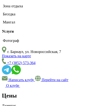
Зона отдыха
Беседка
Мангал
Услуги
Фотограф
г. Барнаул, ул. Новороссийская, 7
Показать на карте
+7 (3852) 573-364
Написать клубу
Перейти на сайт
О клубе
Цены
Лазертаг