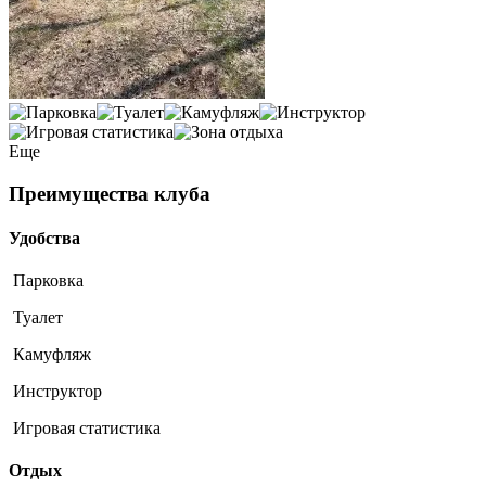
Еще
Преимущества клуба
Удобства
Парковка
Туалет
Камуфляж
Инструктор
Игровая статистика
Отдых