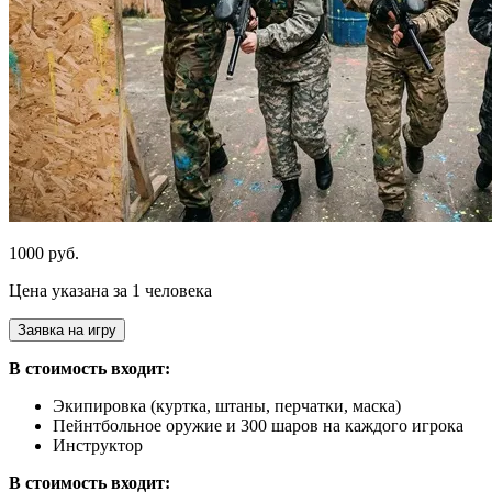
1000 руб.
Цена указана за 1 человека
Заявка на игру
В стоимость входит:
Экипировка (куртка, штаны, перчатки, маска)
Пейнтбольное оружие и 300 шаров на каждого игрока
Инструктор
В стоимость входит: