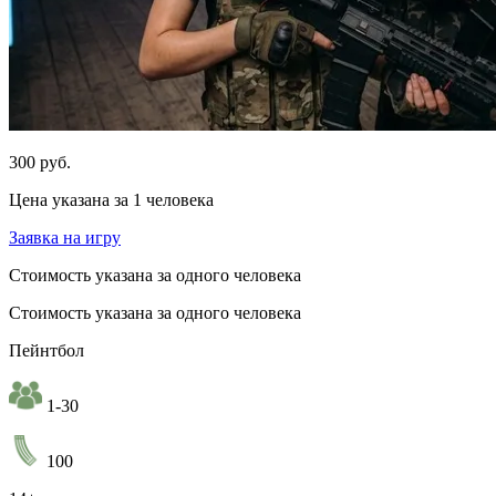
300 руб.
Цена указана за 1 человека
Заявка на игру
Стоимость указана за одного человека
Стоимость указана за одного человека
Пейнтбол
1-30
100