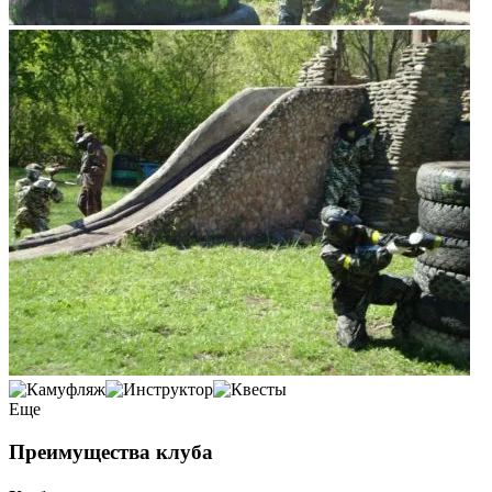
Еще
Преимущества клуба