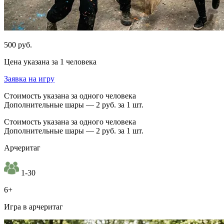
500 руб.
Цена указана за 1 человека
Заявка на игру
Стоимость указана за одного человека
Дополнительные шары — 2 руб. за 1 шт.
Стоимость указана за одного человека
Дополнительные шары — 2 руб. за 1 шт.
Арчеритаг
1-30
6+
Игра в арчеритаг