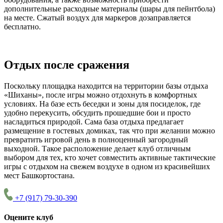
дополнительные расходные материалы (шары для пейнтбола)
на месте. Сжатый воздух для маркеров дозаправляется
бесплатно.
Отдых после сражения
Поскольку площадка находится на территории базы отдыха
«Шиханы», после игры можно отдохнуть в комфортных
условиях. На базе есть беседки и зоны для посиделок, где
удобно перекусить, обсудить прошедшие бои и просто
насладиться природой. Сама база отдыха предлагает
размещение в гостевых домиках, так что при желании можно
превратить игровой день в полноценный загородный
выходной. Такое расположение делает клуб отличным
выбором для тех, кто хочет совместить активные тактические
игры с отдыхом на свежем воздухе в одном из красивейших
мест Башкортостана.
+7 (917) 79-30-390
Оцените клуб