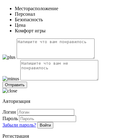
Месторасположение
Персонал
Безопасность
Цена
Комфорт игры
Авторизация
Логин
Пароль
Забыли пароль?
Войти
Регистрация