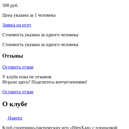
500 руб.
Цена указана за 1 человека
Заявка на игру
Стоимость указана за одного человека
Стоимость указана за одного человека
Отзывы
Оставить отзыв
У клуба пока не отзывов.
Играли здесь? Поделитесь впечатлениями!
Оставить отзыв
О клубе
Наверх
Клуб спортивно-тактических игр «ШерХан» с площадкой