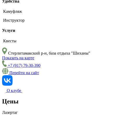
Удобства
Камуфляж
Инструктор
Услуги
Квесты
Стерлитамакский р-н, база отдыха "Шиханы"
Показать на карте
+7 (917) 79-30-390
Перейти на сайт
О клубе
Цены
Лазертаг