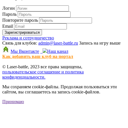
Логин
Пароль
Повторите пароль
Email
Зарегистрироваться
Реклама и сотрудничество
Связь для клубов:
admin@laser-battle.ru
Запись на игру выше
Мы Вконтакте
Наш канал
Как добавить ваш клуб на портал
© Laser-battle, 2023 все права защищены,
пользовательское соглашение и политика
конфиденциальности.
Мы сохраняем cookie-файлы. Продолжая пользоваться эти
сайтом, вы соглашаетесь на запись cookie-файлов.
Принимаю