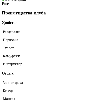
Еще
Преимущества клуба
Удобства
Раздевалка
Парковка
Туалет
Камуфляж
Инструктор
Отдых
Зона отдыха
Беседка
Мангал