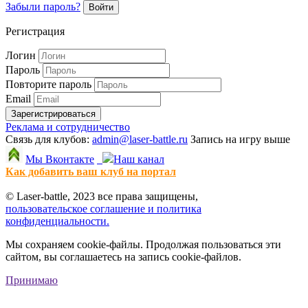
Забыли пароль?
Войти
Регистрация
Логин
Пароль
Повторите пароль
Email
Зарегистрироваться
Реклама и сотрудничество
Связь для клубов:
admin@laser-battle.ru
Запись на игру выше
Мы Вконтакте
Наш канал
Как добавить ваш клуб на портал
© Laser-battle, 2023 все права защищены,
пользовательское соглашение и политика
конфиденциальности.
Мы сохраняем cookie-файлы. Продолжая пользоваться эти
сайтом, вы соглашаетесь на запись cookie-файлов.
Принимаю