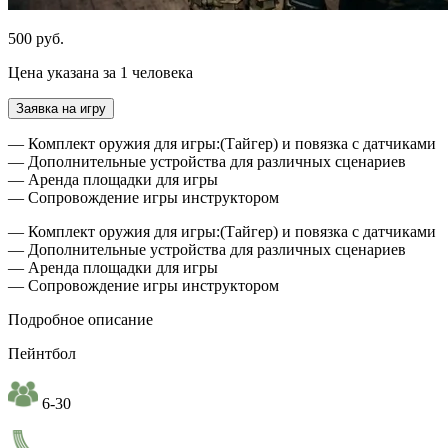
500 руб.
Цена указана за 1 человека
Заявка на игру
— Комплект оружия для игры:(Тайгер) и повязка с датчиками
— Дополнительные устройства для различных сценариев
— Аренда площадки для игры
— Сопровождение игры инструктором
— Комплект оружия для игры:(Тайгер) и повязка с датчиками
— Дополнительные устройства для различных сценариев
— Аренда площадки для игры
— Сопровождение игры инструктором
Подробное описание
Пейнтбол
6-30