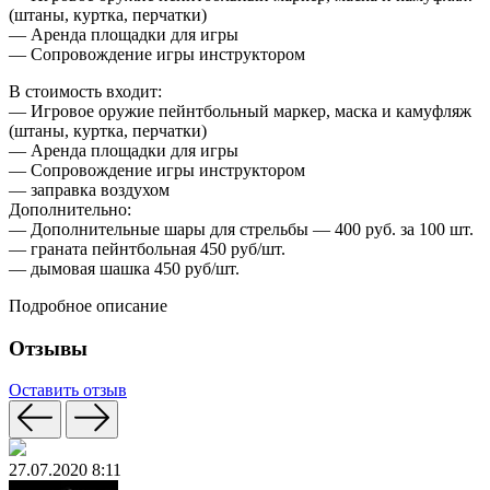
(штаны, куртка, перчатки)
— Аренда площадки для игры
— Сопровождение игры инструктором
В стоимость входит:
— Игровое оружие пейнтбольный маркер, маска и камуфляж
(штаны, куртка, перчатки)
— Аренда площадки для игры
— Сопровождение игры инструктором
— заправка воздухом
Дополнительно:
— Дополнительные шары для стрельбы — 400 руб. за 100 шт.
— граната пейнтбольная 450 руб/шт.
— дымовая шашка 450 руб/шт.
Подробное описание
Отзывы
Оставить отзыв
27.07.2020 8:11