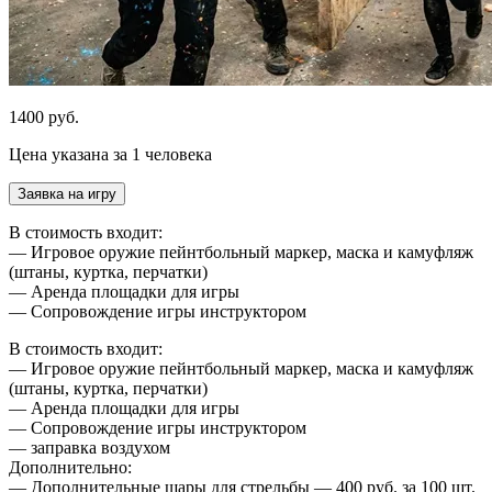
1400 руб.
Цена указана за 1 человека
Заявка на игру
В стоимость входит:
— Игровое оружие пейнтбольный маркер, маска и камуфляж
(штаны, куртка, перчатки)
— Аренда площадки для игры
— Сопровождение игры инструктором
В стоимость входит:
— Игровое оружие пейнтбольный маркер, маска и камуфляж
(штаны, куртка, перчатки)
— Аренда площадки для игры
— Сопровождение игры инструктором
— заправка воздухом
Дополнительно:
— Дополнительные шары для стрельбы — 400 руб. за 100 шт.