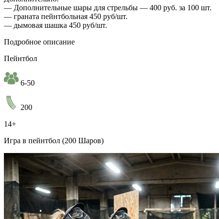
— Дополнительные шары для стрельбы — 400 руб. за 100 шт.
— граната пейнтбольная 450 руб/шт.
— дымовая шашка 450 руб/шт.
Подробное описание
Пейнтбол
6-50
200
14+
Игра в пейнтбол (200 Шаров)