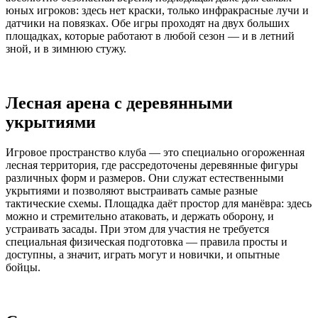
юных игроков: здесь нет краски, только инфракрасные лучи и
датчики на повязках. Обе игры проходят на двух больших
площадках, которые работают в любой сезон — и в летний
зной, и в зимнюю стужу.
Лесная арена с деревянными
укрытиями
Игровое пространство клуба — это специально огороженная
лесная территория, где рассредоточены деревянные фигуры
различных форм и размеров. Они служат естественными
укрытиями и позволяют выстраивать самые разные
тактические схемы. Площадка даёт простор для манёвра: здесь
можно и стремительно атаковать, и держать оборону, и
устраивать засады. При этом для участия не требуется
специальная физическая подготовка — правила просты и
доступны, а значит, играть могут и новички, и опытные
бойцы.