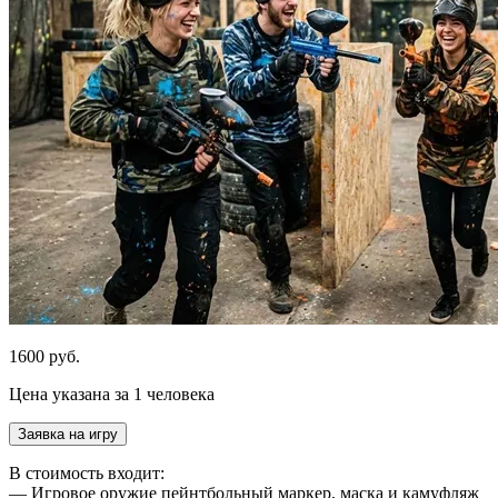
1600 руб.
Цена указана за 1 человека
Заявка на игру
В стоимость входит:
— Игровое оружие пейнтбольный маркер, маска и камуфляж