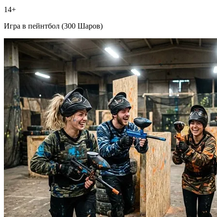
14+
Игра в пейнтбол (300 Шаров)