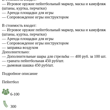
— Игровое оружие пейнтбольный маркер, маска и камуфляж
(штаны, куртка, перчатки)
— Аренда площадки для игры
— Сопровождение игры инструктором
В стоимость входит:
— Игровое оружие пейнтбольный маркер, маска и камуфляж
(штаны, куртка, перчатки)
— Аренда площадки для игры
— Сопровождение игры инструктором
— заправка воздухом
Дополнительно:
— Дополнительные шары для стрельбы — 400 руб. за 100 шт.
— граната пейнтбольная 450 руб/шт.
— дымовая шашка 450 руб/шт.
Подробное описание
Пейнтбол
6-100
300