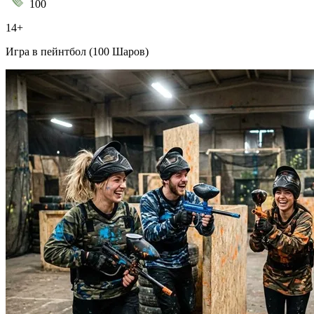
100
14+
Игра в пейнтбол (100 Шаров)