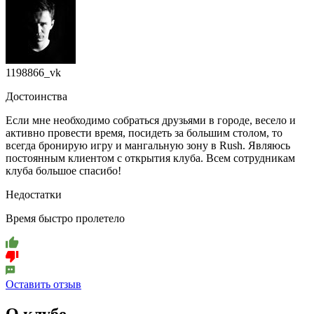
1198866_vk
Достоинства
Если мне необходимо собраться друзьями в городе, весело и
активно провести время, посидеть за большим столом, то
всегда бронирую игру и мангальную зону в Rush. Являюсь
постоянным клиентом с открытия клуба. Всем сотрудникам
клуба большое спасибо!
Недостатки
Время быстро пролетело
Оставить отзыв