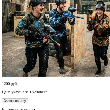
1200 руб.
Цена указана за 1 человека
Заявка на игру
В стоимость входит: