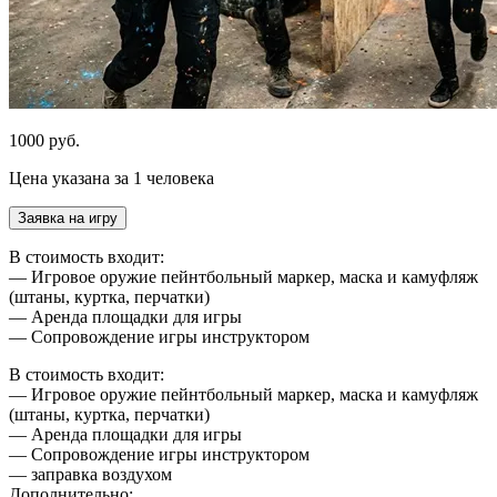
1000 руб.
Цена указана за 1 человека
Заявка на игру
В стоимость входит:
— Игровое оружие пейнтбольный маркер, маска и камуфляж
(штаны, куртка, перчатки)
— Аренда площадки для игры
— Сопровождение игры инструктором
В стоимость входит:
— Игровое оружие пейнтбольный маркер, маска и камуфляж
(штаны, куртка, перчатки)
— Аренда площадки для игры
— Сопровождение игры инструктором
— заправка воздухом
Дополнительно: