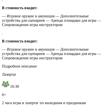
В стоимость входит:
— Игровое оружие и амуниция — Дополнительные
устройства для сценариев — Аренда площадки для игры —
Сопровождение игры инструктором
.
В стоимость входит:
— Игровое оружие и амуниция — Дополнительные
устройства для сценариев — Аренда площадки для игры —
Сопровождение игры инструктором
Подробное описание
Лазертаг
10-30
6+
2 часа игры в лазертаг по выходным и праздникам