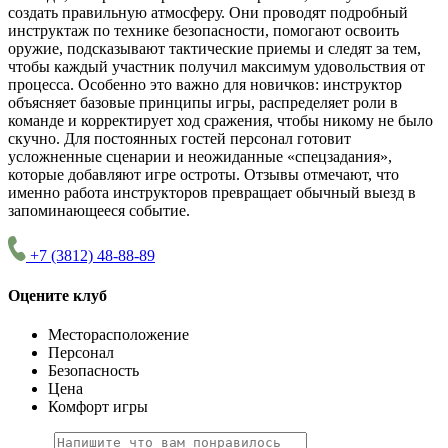
создать правильную атмосферу. Они проводят подробный
инструктаж по технике безопасности, помогают освоить
оружие, подсказывают тактические приемы и следят за тем,
чтобы каждый участник получил максимум удовольствия от
процесса. Особенно это важно для новичков: инструктор
объясняет базовые принципы игры, распределяет роли в
команде и корректирует ход сражения, чтобы никому не было
скучно. Для постоянных гостей персонал готовит
усложненные сценарии и неожиданные «спецзадания»,
которые добавляют игре остроты. Отзывы отмечают, что
именно работа инструкторов превращает обычный выезд в
запоминающееся событие.
+7 (3812) 48-88-89
Оцените клуб
Месторасположение
Персонал
Безопасность
Цена
Комфорт игры