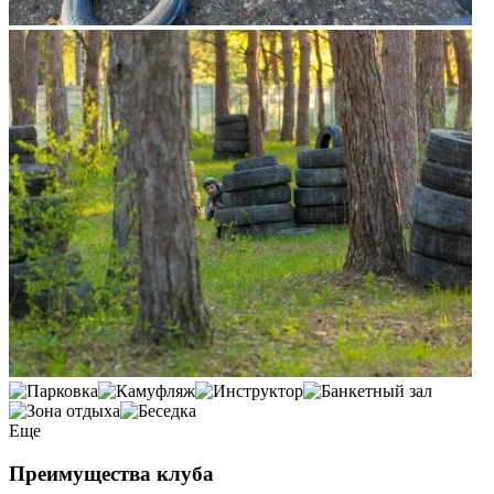
Еще
Преимущества клуба