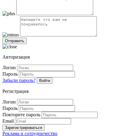
Авторизация
Логин
Пароль
Забыли пароль?
Войти
Регистрация
Логин
Пароль
Повторите пароль
Email
Зарегистрироваться
Реклама и сотрудничество