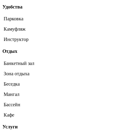
Удобства
Парковка
Камуфляж
Инструктор
Отдых
Банкетный зал
Зона отдыха
Беседка
Мангал
Бассейн
Кафе
Услуги