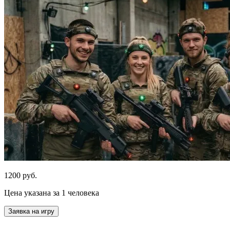
1200 руб.
Цена указана за 1 человека
Заявка на игру
.