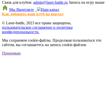
Связь для клубов:
admin@laser-battle.ru
Запись на игру выше
Мы Вконтакте
Наш канал
Как добавить ваш клуб на портал
© Laser-battle, 2023 все права защищены,
пользовательское соглашение и политика
конфиденциальности.
Мы сохраняем cookie-файлы. Продолжая пользоваться эти
сайтом, вы соглашаетесь на запись cookie-файлов.
Принимаю