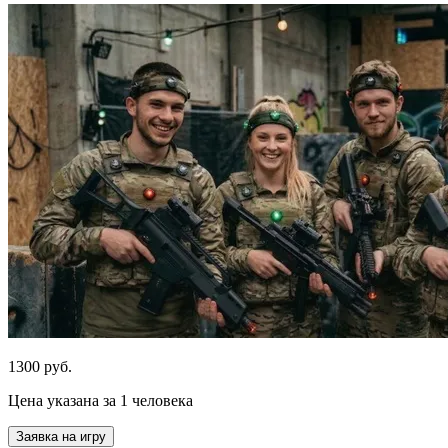
1300 руб.
Цена указана за 1 человека
Заявка на игру