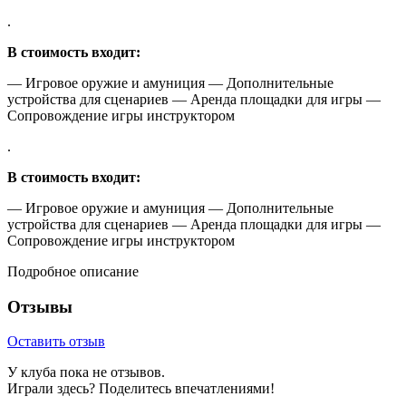
.
В стоимость входит:
— Игровое оружие и амуниция — Дополнительные
устройства для сценариев — Аренда площадки для игры —
Сопровождение игры инструктором
.
В стоимость входит:
— Игровое оружие и амуниция — Дополнительные
устройства для сценариев — Аренда площадки для игры —
Сопровождение игры инструктором
Подробное описание
Отзывы
Оставить отзыв
У клуба пока не отзывов.
Играли здесь? Поделитесь впечатлениями!