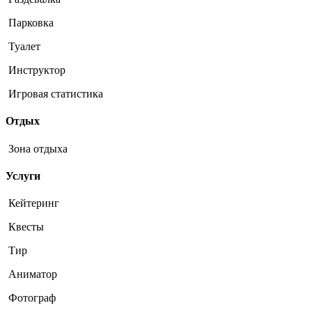
Парковка
Туалет
Инструктор
Игровая статистика
Отдых
Зона отдыха
Услуги
Кейтеринг
Квесты
Тир
Аниматор
Фотограф